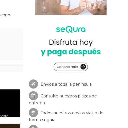
cores
Envíos a toda la península
Consulte nuestros
plazos de
entrega
Todos nuestros envios viajan de
forma segura