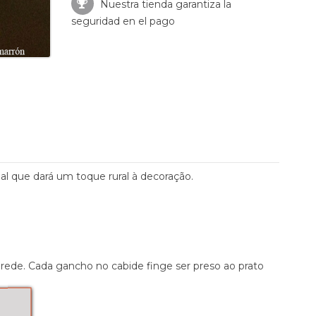
Nuestra tienda garantiza la
seguridad en el pago
nal que dará um toque rural à decoração.
arede. Cada gancho no cabide finge ser preso ao prato