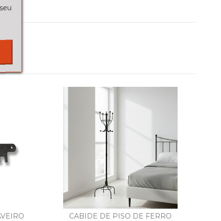
 seu
AVEIRO
CABIDE DE PISO DE FERRO