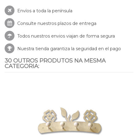
Envíos a toda la península
Consulte nuestros
plazos de entrega
Todos nuestros envios viajan de forma segura
Nuestra tienda garantiza la seguridad en el pago
30 OUTROS PRODUTOS NA MESMA
CATEGORIA: