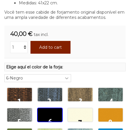
Medidas: 41x22 cm.
Você tem esse cabide de forjamento original disponível em
uma ampla variedade de diferentes acabamentos.
40,00 €
tax incl.
Add to cart
Elige aquí el color de la forja: