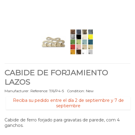
CABIDE DE FORJAMIENTO
LAZOS
Manufacturer:
Reference:
7/6/P4-5
Condition:
New
Reciba su pedido entre el día 2 de septiembre y 7 de
septiembre
Cabide de ferro forjado para gravatas de parede, com 4
ganchos.