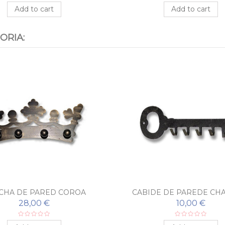
Add to cart
Add to cart
ORIA:
CHA DE PARED COROA
CABIDE DE PAREDE CH
28,00 €
10,00 €