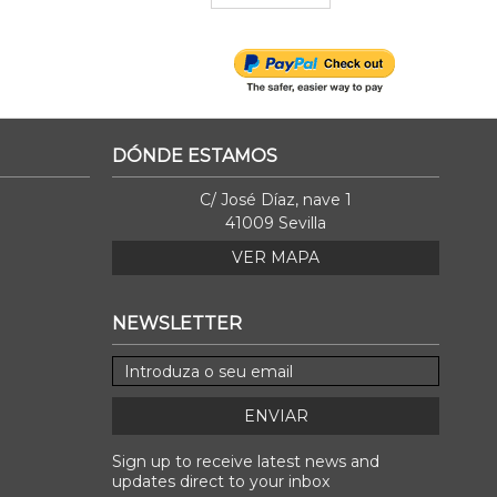
DÓNDE ESTAMOS
C/ José Díaz, nave 1
41009 Sevilla
VER MAPA
NEWSLETTER
ENVIAR
Sign up to receive latest news and
updates direct to your inbox