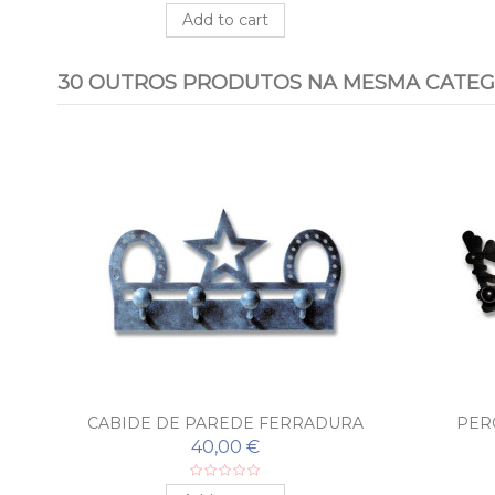
Add to cart
30 OUTROS PRODUTOS NA MESMA CATEG
TO
CABIDE DE PAREDE FERRADURA
PER
40,00 €