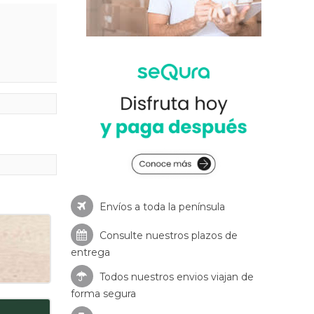
Envíos a toda la península
Consulte nuestros
plazos de
entrega
Todos nuestros envios viajan de
forma segura