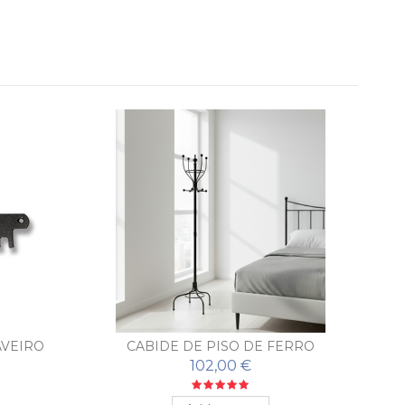
AVEIRO
CABIDE DE PISO DE FERRO
FORJADO SEGOVIA
102,00 €