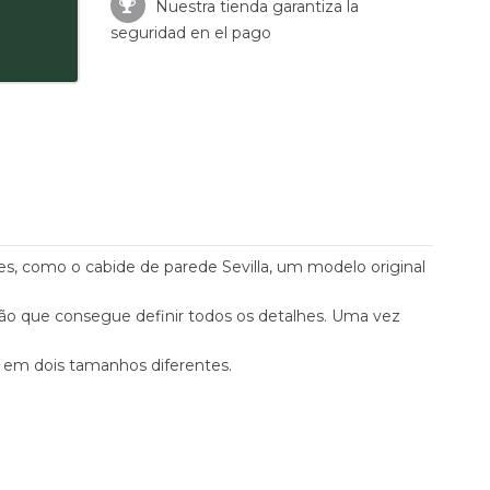
Nuestra tienda garantiza la
seguridad en el pago
s, como o cabide de parede Sevilla, um modelo original
isão que consegue definir todos os detalhes. Uma vez
a em dois tamanhos diferentes.