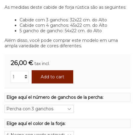
As medidas deste cabide de forja rústica são as seguintes:
Cabide com 3 ganchos: 32x22 cm. do Alto
Cabide com 4 ganchos: 45x22 cm. do Alto
5 gancho de gancho: 54x22 cm. do Alto
Além disso, você pode comprar este modelo em uma
ampla variedade de cores diferentes.
26,00 €
tax incl.
Add to cart
Elige aquí el número de ganchos de la percha:
Elige aquí el color de la forja: