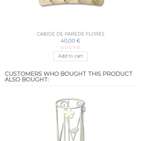
CABIDE DE PAREDE FLORES
40,00 €
Add to cart
CUSTOMERS WHO BOUGHT THIS PRODUCT
ALSO BOUGHT: