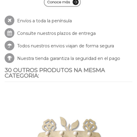
Envíos a toda la península
Consulte nuestros
plazos de entrega
Todos nuestros envios viajan de forma segura
Nuestra tienda garantiza la seguridad en el pago
30 OUTROS PRODUTOS NA MESMA
CATEGORIA: