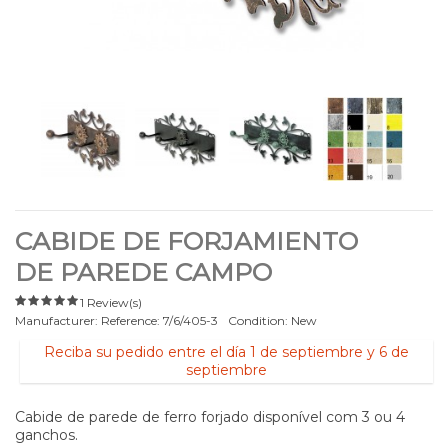
CABIDE DE FORJAMIENTO
DE PAREDE CAMPO
1 Review(s)
Manufacturer:
Reference:
7/6/405-3
Condition:
New
Reciba su pedido entre el día 1 de septiembre y 6 de
septiembre
Cabide de parede de ferro forjado disponível com 3 ou 4
ganchos.