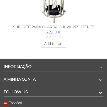
SUPORTE PARA GUARDA-CHUVA RESISTENTE
22,00 €
Add to cart
INFORMAÇÃO
A MINHA CONTA
FOLLOW US
Español