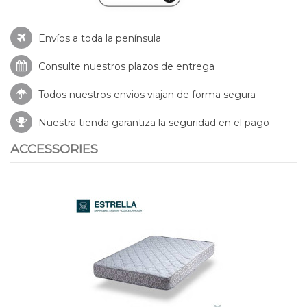
Envíos a toda la península
Consulte nuestros
plazos de entrega
Todos nuestros envios viajan de forma segura
Nuestra tienda garantiza la seguridad en el pago
ACCESSORIES