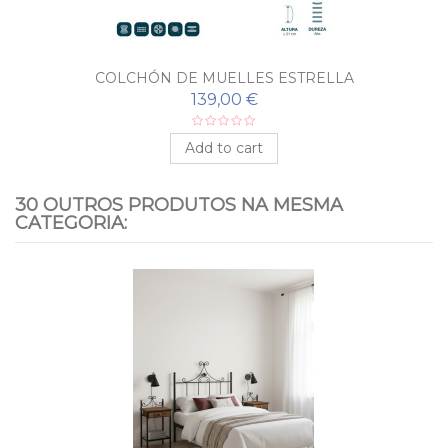
COLCHÓN DE MUELLES ESTRELLA
139,00 €
Add to cart
30 OUTROS PRODUTOS NA MESMA
CATEGORIA: