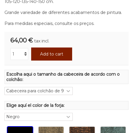
105-120-135-140-150 cm.
Grande variedade de diferentes acabamentos de pintura.
Para medidas especiais, consulte os preços.
64,00 €
tax incl.
Add to cart
Escolha aqui o tamanho da cabeceira de acordo com o
colchão:
Elige aquí el color de la forja: