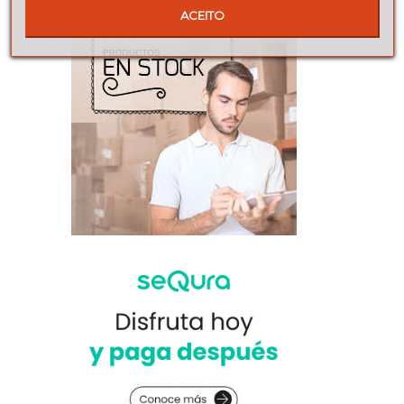
ACEITO