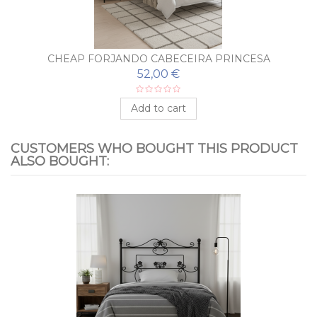
CHEAP FORJANDO CABECEIRA PRINCESA
52,00 €
Add to cart
CUSTOMERS WHO BOUGHT THIS PRODUCT
ALSO BOUGHT: