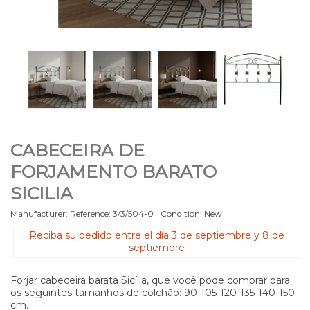
CABECEIRA DE
FORJAMENTO BARATO
SICILIA
Manufacturer:
Reference:
3/3/504-0
Condition:
New
Reciba su pedido entre el día 3 de septiembre y 8 de
septiembre
Forjar cabeceira barata Sicília, que você pode comprar para
os seguintes tamanhos de colchão: 90-105-120-135-140-150
cm.