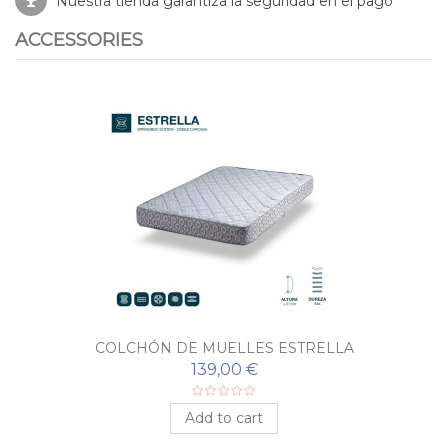
Nuestra tienda garantiza la seguridad en el pago
ACCESSORIES
COLCHÓN DE MUELLES ESTRELLA
139,00 €
Add to cart