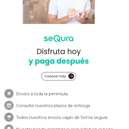
Envíos a toda la península
Consulte nuestros
plazos de entrega
Todos nuestros envios viajan de forma segura