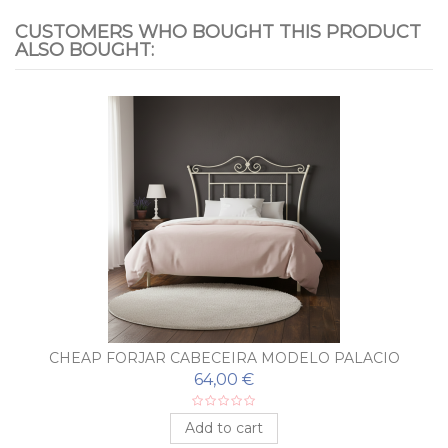
CUSTOMERS WHO BOUGHT THIS PRODUCT
ALSO BOUGHT:
CHEAP FORJAR CABECEIRA MODELO PALACIO
64,00 €
Add to cart