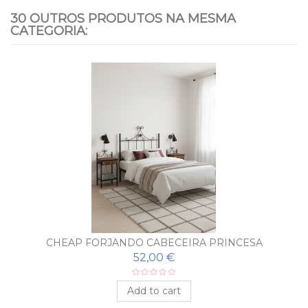
30 OUTROS PRODUTOS NA MESMA
CATEGORIA:
CHEAP FORJANDO CABECEIRA PRINCESA
52,00 €
Add to cart