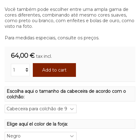
Você também pode escolher entre uma ampla gama de
cores diferentes, combinando até mesmo cores suaves,
como preto ou branco, com enfeites e bolas de ouro, como
visto na foto.
Para medidas especiais, consulte os preços.
64,00 €
tax incl.
Add to cart
Escolha aqui o tamanho da cabeceira de acordo com o
colchão:
Elige aquí el color de la forja: