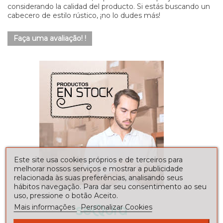
considerando la calidad del producto. Si estás buscando un
cabecero de estilo rústico, ¡no lo dudes más!
Faça uma avaliação! !
Este site usa cookies próprios e de terceiros para
melhorar nossos serviços e mostrar a publicidade
relacionada às suas preferências, analisando seus
hábitos navegação. Para dar seu consentimento ao seu
uso, pressione o botão Aceito.
Mais informações
Personalizar Cookies