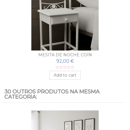
COLCHÓN DE MUELLES ESTRELLA
139,00 €
Add to cart
30 OUTROS PRODUTOS NA MESMA
CATEGORIA: