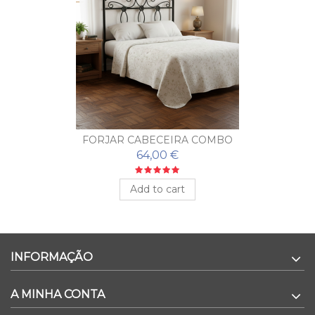
FORJAR CABECEIRA COMBO
64,00 €
Add to cart
INFORMAÇÃO
A MINHA CONTA