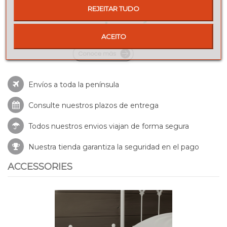
REJEITAR TUDO
ACEITO
Envíos a toda la península
Consulte nuestros
plazos de entrega
Todos nuestros envios viajan de forma segura
Nuestra tienda garantiza la seguridad en el pago
ACCESSORIES