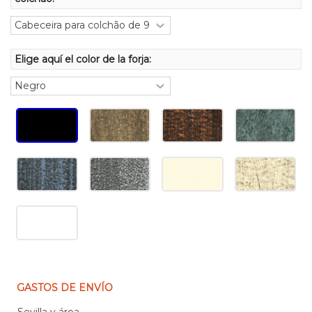
Elige aquí el color de la forja:
GASTOS DE ENVÍO
Sevilla y área