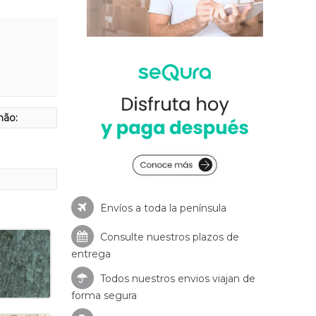
hão:
Envíos a toda la península
Consulte nuestros
plazos de
entrega
Todos nuestros envios viajan de
forma segura