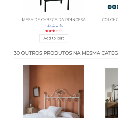
MESA DE CABECEIRA PRINCESA
COLCHÓ
132,00 €
Add to cart
30 OUTROS PRODUTOS NA MESMA CATEG