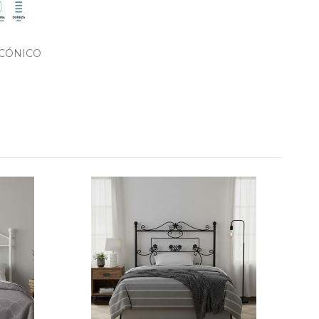
CÓNICO