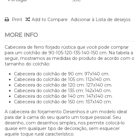
Print
Add to Compare
Adicionar à Lista de desejos
MORE INFO
Cabeceira de ferro forjado rústica que você pode comprar
para um colchão de 90-105-120-135-140-150 cm. Na tabela a
seguir, mostramos as medidas do produto de acordo com o
tamanho do colchão:
Cabeceira do colchão de 90 cm: 97x140 cm.
Cabeceira do colchão de 105 cm: 112x140 cm.
Cabeceira do colchão de 120 cm: 127x140 cm.
Cabeceira do colchão de 135 cm: 142x140 cm.
Cabeceira do colchão de 140 cm: 147x140 cm.
Cabeceira do colchão de 150 cm: 157x140 cm.
A cabeceira do forjamento Desenhos é um modelo ideal
para dar à cama do seu quarto um toque pessoal. Seu
desenho, com desenhos simples, nos permite colocá-lo
quase em qualquer tipo de decoração, sem esquecer
aquele toque rural característico.