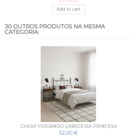
Add to cart
30 OUTROS PRODUTOS NA MESMA
CATEGORIA:
CHEAP FORJANDO CABECEIRA PRINCESA
52,00 €