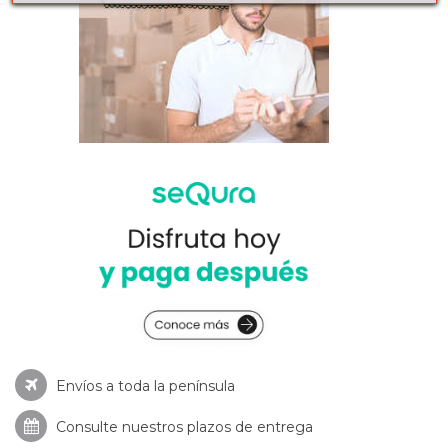
Envíos a toda la península
Consulte nuestros
plazos de entrega