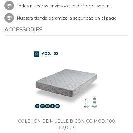
Todos nuestros envios viajan de forma segura
Nuestra tienda garantiza la seguridad en el pago
ACCESSORIES
COLCHÓN DE MUELLE BICÓNICO MOD. 100
167,00 €