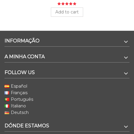
Add to cart
INFORMAÇÃO
A MINHA CONTA
FOLLOW US
Español
Français
Português
Italiano
Deutsch
DÓNDE ESTAMOS