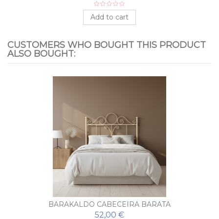
Add to cart
CUSTOMERS WHO BOUGHT THIS PRODUCT
ALSO BOUGHT:
BARAKALDO CABECEIRA BARATA
52,00 €