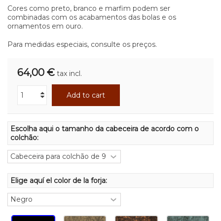
Cores como preto, branco e marfim podem ser
combinadas com os acabamentos das bolas e os
ornamentos em ouro.
Para medidas especiais, consulte os preços.
64,00 €
tax incl.
Add to cart
Escolha aqui o tamanho da cabeceira de acordo com o
colchão:
Elige aquí el color de la forja: