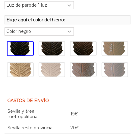
Elige aquí el color del hierro:
GASTOS DE ENVÍO
Sevilla y área
15€
metropolitana
Sevilla resto provincia
20€