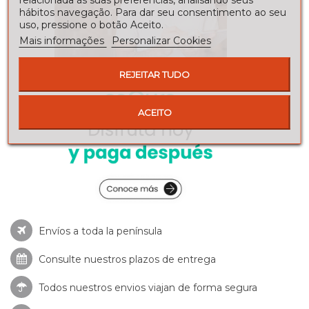
hábitos navegação. Para dar seu consentimento ao seu
uso, pressione o botão Aceito.
Mais informações
Personalizar Cookies
REJEITAR TUDO
ACEITO
Envíos a toda la península
Consulte nuestros
plazos de entrega
Todos nuestros envios viajan de forma segura