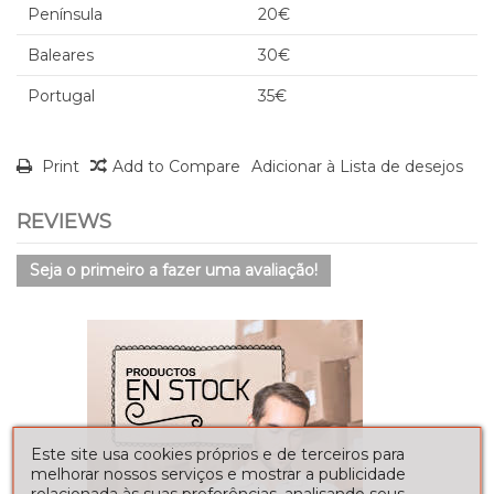
Península
20€
Baleares
30€
Portugal
35€
Print
Add to Compare
Adicionar à Lista de desejos
REVIEWS
Seja o primeiro a fazer uma avaliação!
Este site usa cookies próprios e de terceiros para
melhorar nossos serviços e mostrar a publicidade
relacionada às suas preferências, analisando seus