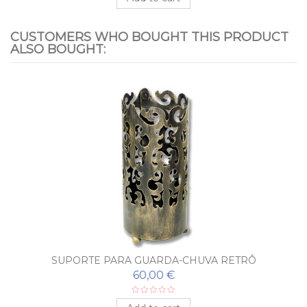
CUSTOMERS WHO BOUGHT THIS PRODUCT
ALSO BOUGHT:
SUPORTE PARA GUARDA-CHUVA RETRÔ
60,00 €