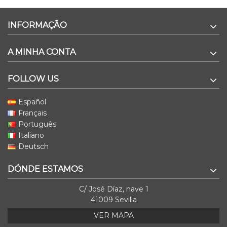
INFORMAÇÃO
A MINHA CONTA
FOLLOW US
Español
Français
Português
Italiano
Deutsch
DÓNDE ESTAMOS
C/ José Díaz, nave 1
41009 Sevilla
VER MAPA