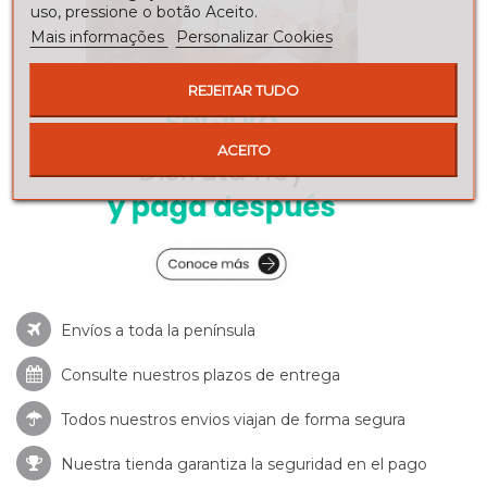
uso, pressione o botão Aceito.
Mais informações
Personalizar Cookies
REJEITAR TUDO
ACEITO
Envíos a toda la península
Consulte nuestros
plazos de entrega
Todos nuestros envios viajan de forma segura
Nuestra tienda garantiza la seguridad en el pago