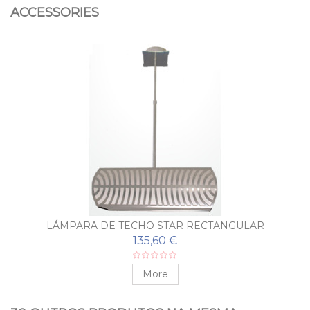
ACCESSORIES
LÁMPARA DE TECHO STAR RECTANGULAR
135,60 €
More