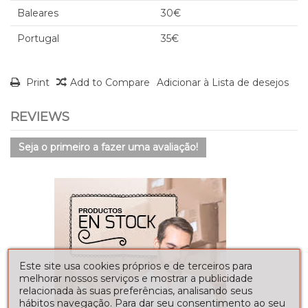
Baleares
30€
Portugal
35€
Print
Add to Compare
Adicionar à Lista de desejos
REVIEWS
Seja o primeiro a fazer uma avaliação!
Este site usa cookies próprios e de terceiros para
melhorar nossos serviços e mostrar a publicidade
relacionada às suas preferências, analisando seus
hábitos navegação. Para dar seu consentimento ao seu