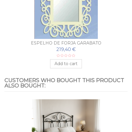
ESPELHO DE FORJA GARABATO
219,40 €
Add to cart
CUSTOMERS WHO BOUGHT THIS PRODUCT
ALSO BOUGHT: