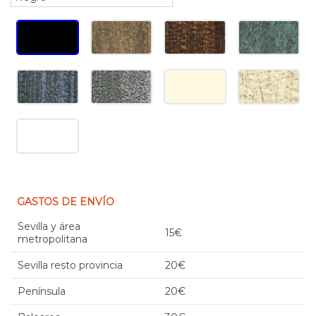
GASTOS DE ENVÍO
Sevilla y área
15€
metropolitana
Sevilla resto provincia
20€
Península
20€