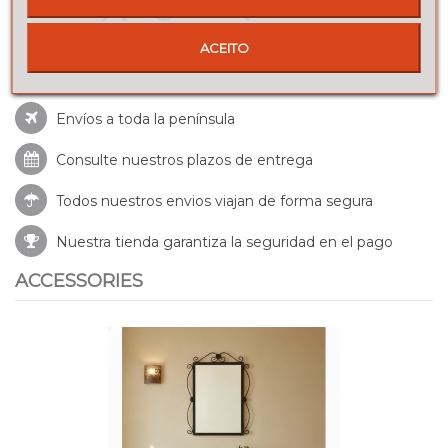
ACEITO
Envíos a toda la península
Consulte nuestros
plazos de entrega
Todos nuestros envios viajan de forma segura
Nuestra tienda garantiza la seguridad en el pago
ACCESSORIES