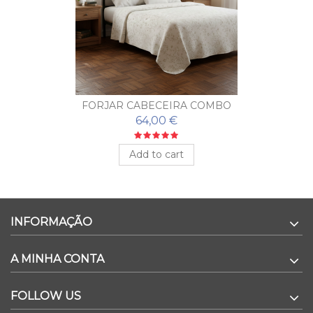
FORJAR CABECEIRA COMBO
64,00 €
Add to cart
INFORMAÇÃO
A MINHA CONTA
FOLLOW US