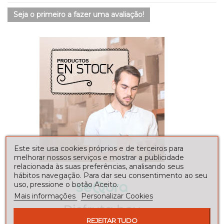
Seja o primeiro a fazer uma avaliação!
Este site usa cookies próprios e de terceiros para
melhorar nossos serviços e mostrar a publicidade
relacionada às suas preferências, analisando seus
hábitos navegação. Para dar seu consentimento ao seu
uso, pressione o botão Aceito.
Mais informações
Personalizar Cookies
REJEITAR TUDO