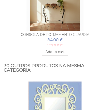
CONSOLA DE FORJAMENTO CLAUDIA
84,00 €
Add to cart
30 OUTROS PRODUTOS NA MESMA
CATEGORIA: