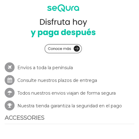
Envíos a toda la península
Consulte nuestros
plazos de entrega
Todos nuestros envios viajan de forma segura
Nuestra tienda garantiza la seguridad en el pago
ACCESSORIES