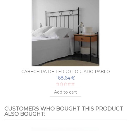
CABECEIRA DE FERRO FORJADO PABLO
168,64 €
Add to cart
CUSTOMERS WHO BOUGHT THIS PRODUCT
ALSO BOUGHT: