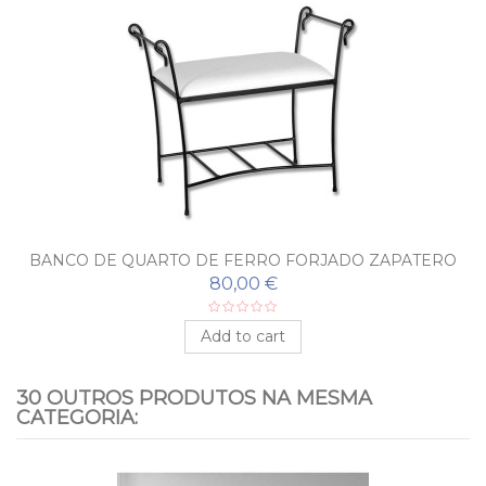
BANCO DE QUARTO DE FERRO FORJADO ZAPATERO
80,00 €
Add to cart
30 OUTROS PRODUTOS NA MESMA
CATEGORIA: