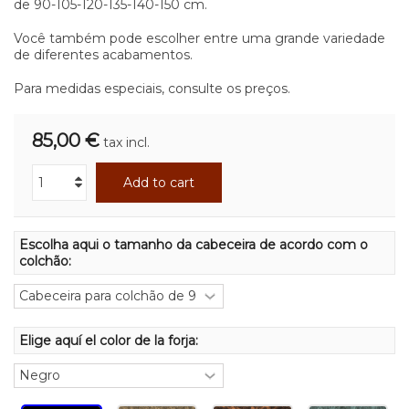
de 90-105-120-135-140-150 cm.
Você também pode escolher entre uma grande variedade
de diferentes acabamentos.
Para medidas especiais, consulte os preços.
85,00 €
tax incl.
Add to cart
Escolha aqui o tamanho da cabeceira de acordo com o
colchão:
Elige aquí el color de la forja: