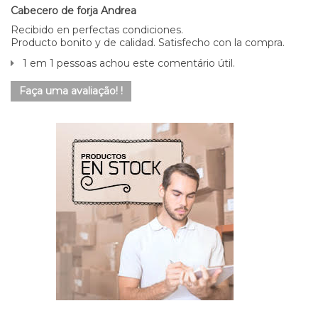
Cabecero de forja Andrea
Recibido en perfectas condiciones.
Producto bonito y de calidad. Satisfecho con la compra.
1 em 1 pessoas achou este comentário útil.
Faça uma avaliação! !