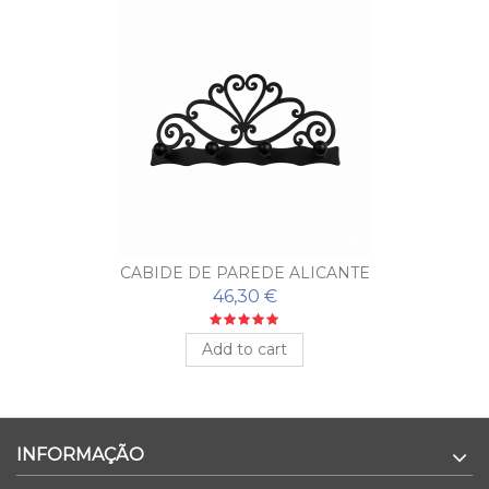
CABIDE DE PAREDE ALICANTE
46,30 €
Add to cart
INFORMAÇÃO