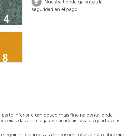
Nuestra tienda garantiza la
seguridad en el pago
parte inferior e um pouco mais fino na ponta, onde
eceiras da cama forjadas são ideais para os quartos das
a seguir, mostramos as dimensões totais desta cabeceira