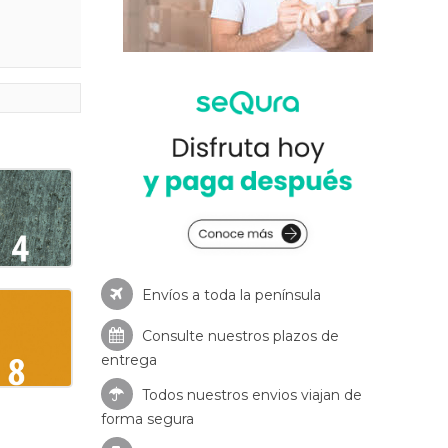
Envíos a toda la península
Consulte nuestros
plazos de
entrega
Todos nuestros envios viajan de
forma segura