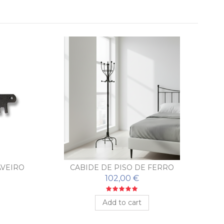
AVEIRO
CABIDE DE PISO DE FERRO
FORJADO SEGOVIA
102,00 €
Add to cart