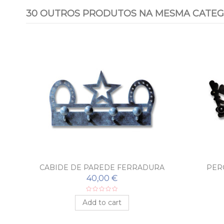
30 OUTROS PRODUTOS NA MESMA CATEG
TO
CABIDE DE PAREDE FERRADURA
PER
40,00 €
Add to cart