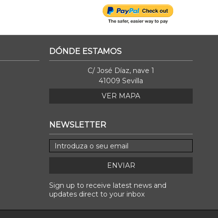
DÓNDE ESTAMOS
C/ José Díaz, nave 1
41009 Sevilla
VER MAPA
NEWSLETTER
ENVIAR
Sign up to receive latest news and
updates direct to your inbox