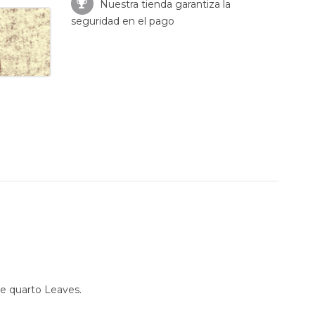
Nuestra tienda garantiza la
seguridad en el pago
e quarto Leaves.