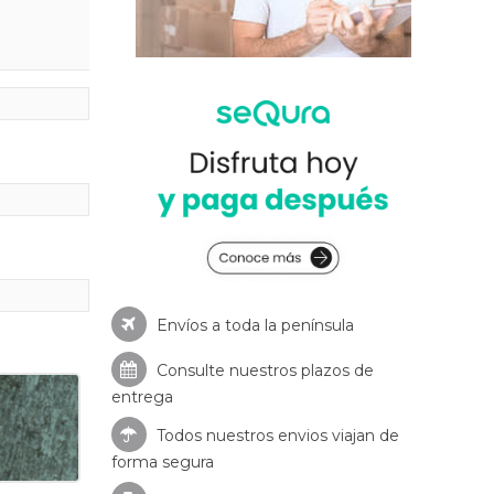
Envíos a toda la península
Consulte nuestros
plazos de
entrega
Todos nuestros envios viajan de
forma segura