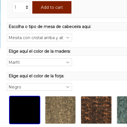
Add to cart
Escolha o tipo de mesa de cabeceira aqui:
Elige aquí el color de la madera:
Elige aquí el color de la forja: