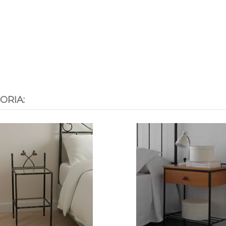
ORIA: