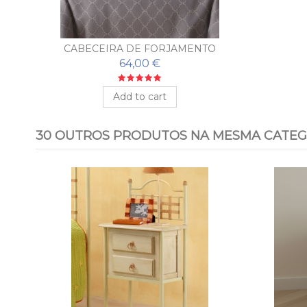
CABECEIRA DE FORJAMENTO
BARATO MODELO HOJAS
64,00 €
Add to cart
30 OUTROS PRODUTOS NA MESMA CATEG