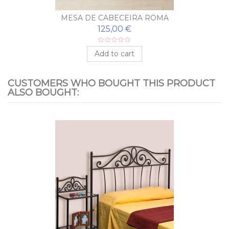
MESA DE CABECEIRA ROMA
125,00 €
Add to cart
CUSTOMERS WHO BOUGHT THIS PRODUCT
ALSO BOUGHT: