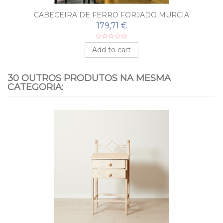
CABECEIRA DE FERRO FORJADO MURCIA
179,71 €
Add to cart
30 OUTROS PRODUTOS NA MESMA
CATEGORIA: