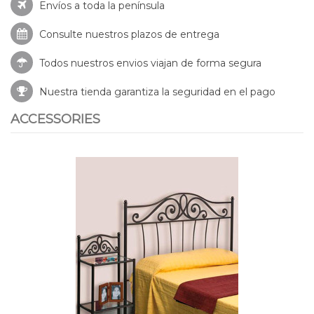
Envíos a toda la península
Consulte nuestros
plazos de entrega
Todos nuestros envios viajan de forma segura
Nuestra tienda garantiza la seguridad en el pago
ACCESSORIES