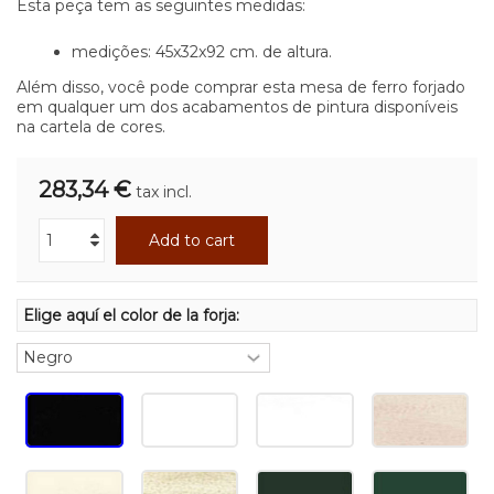
Esta peça tem as seguintes medidas:
medições: 45x32x92 cm. de altura.
Além disso, você pode comprar esta mesa de ferro forjado
em qualquer um dos acabamentos de pintura disponíveis
na cartela de cores.
283,34 €
tax incl.
Add to cart
Elige aquí el color de la forja: