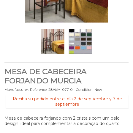
MESA DE CABECEIRA
FORJANDO MURCIA
Manufacturer:
Reference:
28/4/M-077-0
Condition:
New
Reciba su pedido entre el día 2 de septiembre y 7 de
septiembre
Mesa de cabeceira forjando com 2 cristais com um belo
design, ideal para complementar a decoração do quarto.