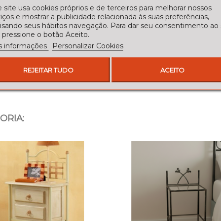
 site usa cookies próprios e de terceiros para melhorar nossos
iços e mostrar a publicidade relacionada às suas preferências,
lisando seus hábitos navegação. Para dar seu consentimento ao
 pressione o botão Aceito.
s informações
Personalizar Cookies
REJEITAR TUDO
ACEITO
ORIA: