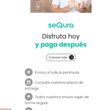
Envíos a toda la península
Consulte nuestros
plazos de
entrega
Todos nuestros envios viajan de
forma segura