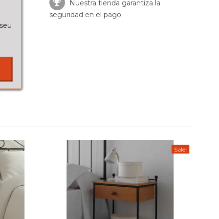
Nuestra tienda garantiza la
seguridad en el pago
 seu
Sale!