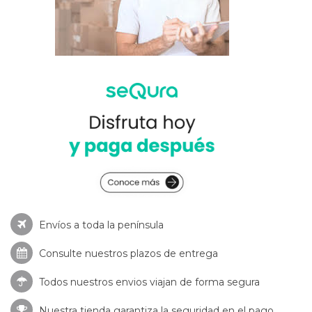
Envíos a toda la península
Consulte nuestros
plazos de entrega
Todos nuestros envios viajan de forma segura
Nuestra tienda garantiza la seguridad en el pago