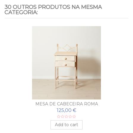
30 OUTROS PRODUTOS NA MESMA
CATEGORIA:
MESA DE CABECEIRA ROMA
125,00 €
Add to cart