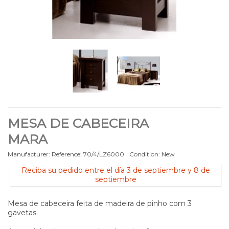
MESA DE CABECEIRA
MARA
Manufacturer:
Reference:
70/4/LZ6000
Condition:
New
Reciba su pedido entre el día 3 de septiembre y 8 de
septiembre
Mesa de cabeceira feita de madeira de pinho com 3
gavetas.