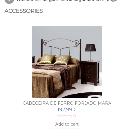
ACCESSORIES
CABECEIRA DE FERRO FORJADO MARA
192,99 €
Add to cart