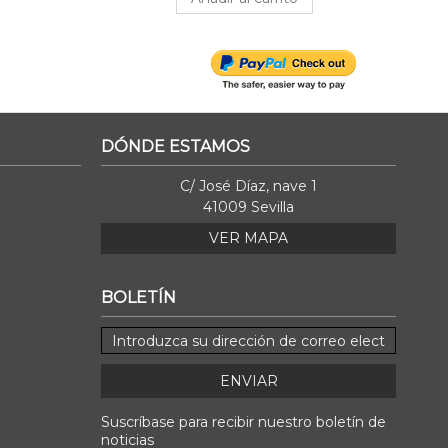
DÓNDE ESTAMOS
C/ José Díaz, nave 1
41009 Sevilla
VER MAPA
BOLETÍN
ENVIAR
Suscríbase para recibir nuestro boletín de
noticias