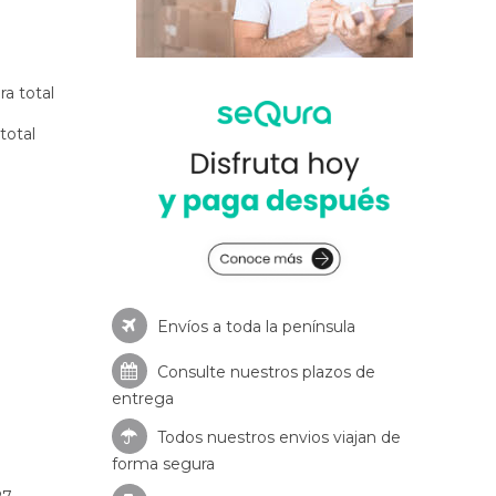
a total
total
Envíos a toda la península
Consulte nuestros
plazos de
entrega
Todos nuestros envios viajan de
forma segura