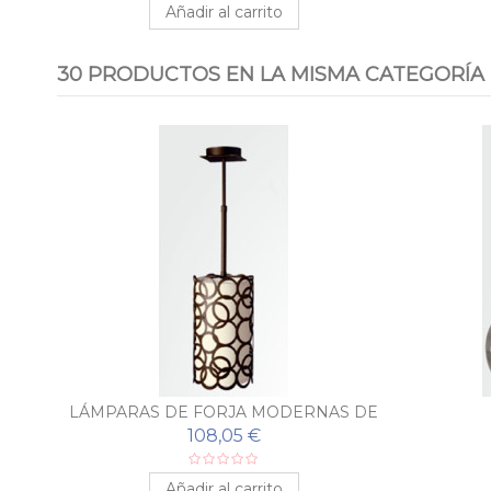
Añadir al carrito
30 PRODUCTOS EN LA MISMA CATEGORÍA
LÁMPARAS DE FORJA MODERNAS DE
TECHO CÍRCULOS
108,05 €
Añadir al carrito