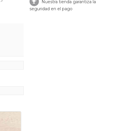
27
Nuestra tienda garantiza la
seguridad en el pago