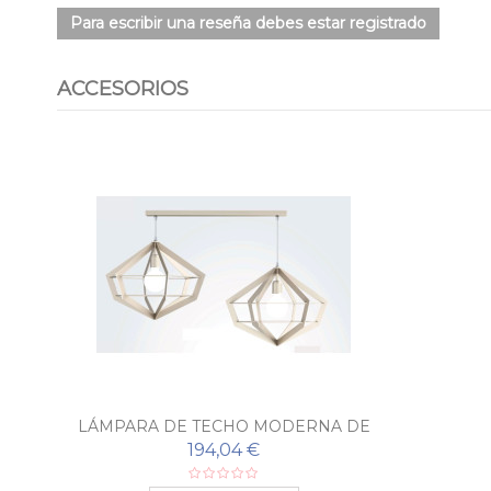
Para escribir una reseña debes estar registrado
ACCESORIOS
LÁMPARA DE TECHO MODERNA DE
SALÓN BILBAO
194,04 €