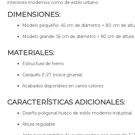
interiores modernos como de estilo urbano.
DIMENSIONES:
Modelo pequeño: 45 cm de diámetro × 80 cm de altur
Modelo grande: 55 cm de diámetro × 90 cm de altura 
MATERIALES:
Estructura de hierro
Casquillo E-27 (rosca gruesa)
Acabados disponibles en varios colores
CARACTERÍSTICAS ADICIONALES:
Diseño poligonal hueco de estilo moderno-industrial
Altura regulable