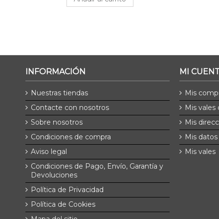
INFORMACIÓN
MI CUEN
Nuestras tiendas
Mis comp
Contacte con nosotros
Mis vales
Sobre nosotros
Mis direc
Condiciones de compra
Mis datos
Aviso legal
Mis vales
Condiciones de Pago, Envío, Garantía y
Devoluciones
Política de Privacidad
Política de Cookies