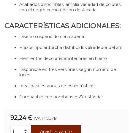
Acabados disponibles: amplia variedad de colores,
con el negro como opción destacada
CARACTERÍSTICAS ADICIONALES:
Diseño suspendido con cadena
Brazos tipo antorcha distribuidos alrededor del aro
Elementos decorativos inferiores en hierro
Disponible en tres versiones según número de
luces
Ideal para estancias de estilo rústico
Compatible con bombillas E-27 estándar
92,24 €
IVA incluído
Añadir al carrito