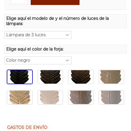
Elige aquí el modelo de y el número de luces de la
lámpara:
Elige aquí el color de la forja:
GASTOS DE ENVÍO