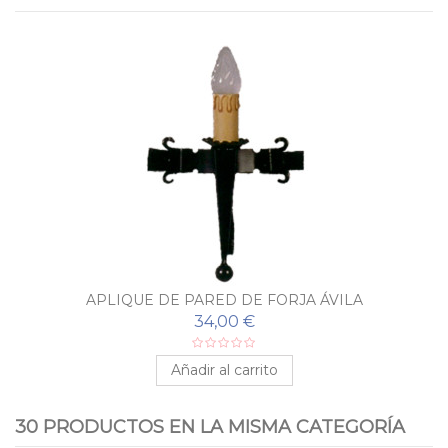
APLIQUE DE PARED DE FORJA ÁVILA
34,00 €
Añadir al carrito
30 PRODUCTOS EN LA MISMA CATEGORÍA