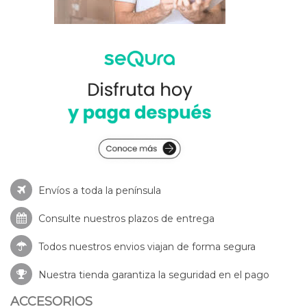
Envíos a toda la península
Consulte nuestros
plazos de entrega
Todos nuestros envios viajan de forma segura
Nuestra tienda garantiza la seguridad en el pago
ACCESORIOS