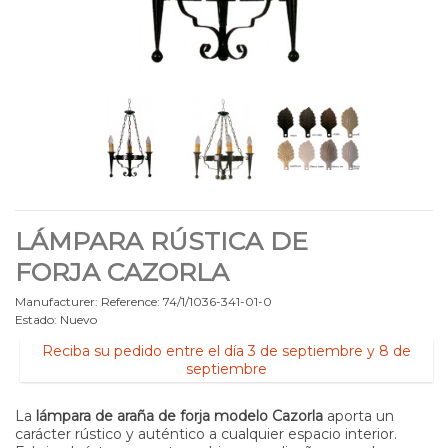
LÁMPARA RÚSTICA DE
FORJA CAZORLA
Manufacturer:
Reference:
74/1/1036-341-01-0
Estado:
Nuevo
Reciba su pedido entre el día 3 de septiembre y 8 de
septiembre
La
lámpara de araña de forja modelo Cazorla
aporta un
carácter rústico y auténtico a cualquier espacio interior.