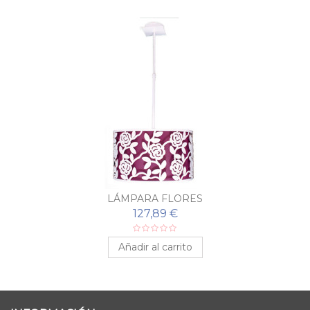
LÁMPARA FLORES
127,89 €
Añadir al carrito