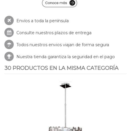
Envíos a toda la península
Consulte nuestros
plazos de entrega
Todos nuestros envios viajan de forma segura
Nuestra tienda garantiza la seguridad en el pago
30 PRODUCTOS EN LA MISMA CATEGORÍA