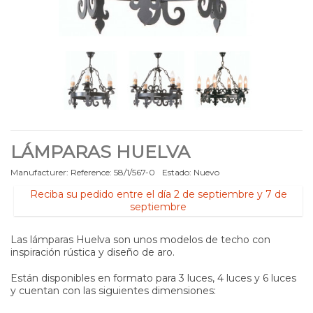
LÁMPARAS HUELVA
Manufacturer:
Reference:
58/1/567-0
Estado:
Nuevo
Reciba su pedido entre el día 2 de septiembre y 7 de
septiembre
Las lámparas Huelva son unos modelos de techo con
inspiración rústica y diseño de aro.
Están disponibles en formato para 3 luces, 4 luces y 6 luces
y cuentan con las siguientes dimensiones: