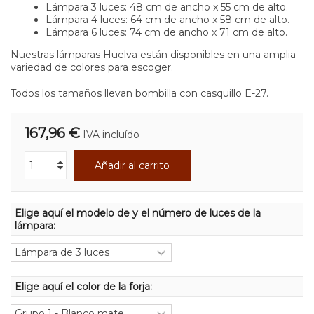
Lámpara 3 luces: 48 cm de ancho x 55 cm de alto.
Lámpara 4 luces: 64 cm de ancho x 58 cm de alto.
Lámpara 6 luces: 74 cm de ancho x 71 cm de alto.
Nuestras lámparas Huelva están disponibles en una amplia
variedad de colores para escoger.
Todos los tamaños llevan bombilla con casquillo E-27.
167,96 €
IVA incluído
Añadir al carrito
Elige aquí el modelo de y el número de luces de la
lámpara:
Elige aquí el color de la forja: