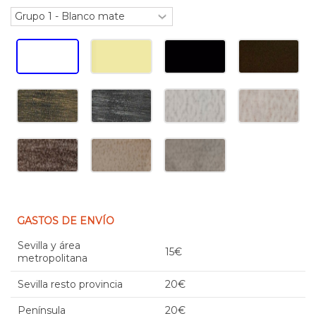
GASTOS DE ENVÍO
Sevilla y área
15€
metropolitana
Sevilla resto provincia
20€
Península
20€