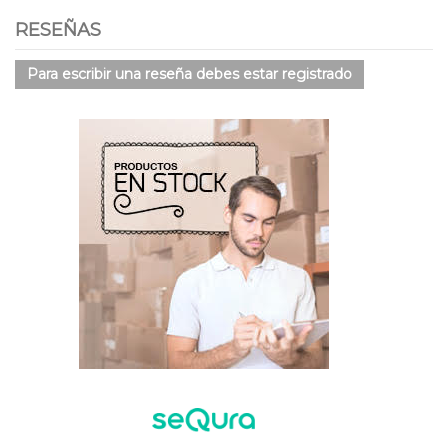
RESEÑAS
Para escribir una reseña debes estar registrado