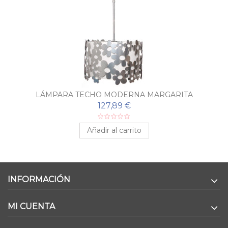
LÁMPARA TECHO MODERNA MARGARITA
127,89 €
Añadir al carrito
INFORMACIÓN
MI CUENTA