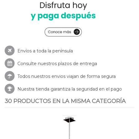
Envíos a toda la península
Consulte nuestros
plazos de entrega
Todos nuestros envios viajan de forma segura
Nuestra tienda garantiza la seguridad en el pago
30 PRODUCTOS EN LA MISMA CATEGORÍA