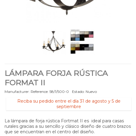
LÁMPARA FORJA RÚSTICA
FORMAT II
Manufacturer:
Reference:
58/1/500-0
Estado:
Nuevo
Reciba su pedido entre el día 31 de agosto y 5 de
septiembre
La lámpara de forja rústica Fortmat II es ideal para casas
rurales gracias a su sencillo y clásico diseño de cuatro brazos
que se encuentran en el centro del diseño.