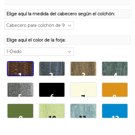
Elige aquí la medida del cabecero según el colchón:
Elige aquí el color de la forja: