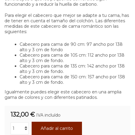
funcionando y a reducir la huella de carbono.
Para elegir el cabecero que mejor se adapte a tu cama, has
de tener en cuenta el tamaño del colchón. Las diferentes
medidas de este cabecero de cama romántico son las
siguientes:
Cabecero para cama de 90 cm: 97 ancho por 138
alto y 3 cm de fondo
Cabecero para cama de 105 cm: 112 ancho por 138
alto y 3 cm de fondo.
Cabecero para cama de 135 cm: 142 ancho por 138
alto y 3 cm de fondo.
Cabecero para cama de 150 cm: 157 ancho por 138
alto y 3 cm de fondo.
Igualmente puedes elegir este cabecero en una amplia
gama de colores y con diferentes patinados.
132,00 €
IVA incluído
Añadir al carrito