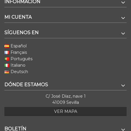
INFORMACIÓN
MI CUENTA
SÍGUENOS EN
Español
Français
Português
Italiano
Deutsch
DÓNDE ESTAMOS
C/ José Díaz, nave 1
41009 Sevilla
VER MAPA
BOLETÍN