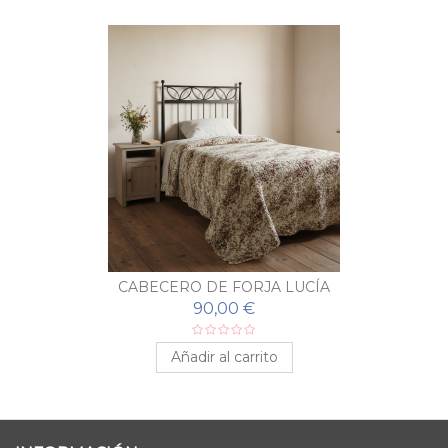
CABECERO DE FORJA LUCÍA
90,00 €
Añadir al carrito