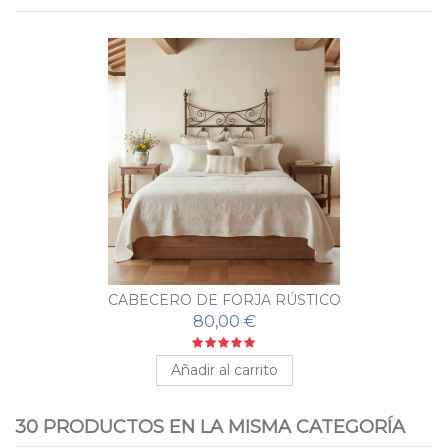
CABECERO DE FORJA RÚSTICO
80,00 €
Añadir al carrito
30 PRODUCTOS EN LA MISMA CATEGORÍA