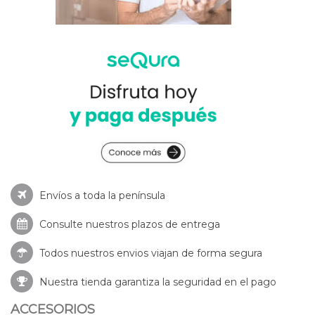
Envíos a toda la península
Consulte nuestros
plazos de entrega
Todos nuestros envios viajan de forma segura
Nuestra tienda garantiza la seguridad en el pago
ACCESORIOS