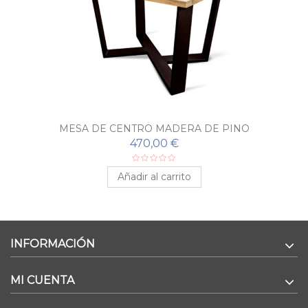
MESA DE CENTRO MADERA DE PINO
470,00 €
Añadir al carrito
INFORMACIÓN
MI CUENTA