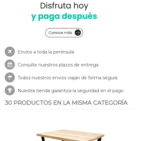
Envíos a toda la península
Consulte nuestros
plazos de entrega
Todos nuestros envios viajan de forma segura
Nuestra tienda garantiza la seguridad en el pago
30 PRODUCTOS EN LA MISMA CATEGORÍA