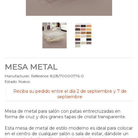
MESA METAL
Manufacturer:
Reference:
82/8/70000776-0
Estado:
Nuevo
Reciba su pedido entre el día 2 de septiembre y 7 de
septiembre
Mesa de metal para salón con patas entrecruzadas en
forma de cruz y dos granes tapas de cristal transparente.
Esta mesa de metal de estilo moderno es ideal para colocar
en el centro de cualquier salón o sala de estar, dándole un