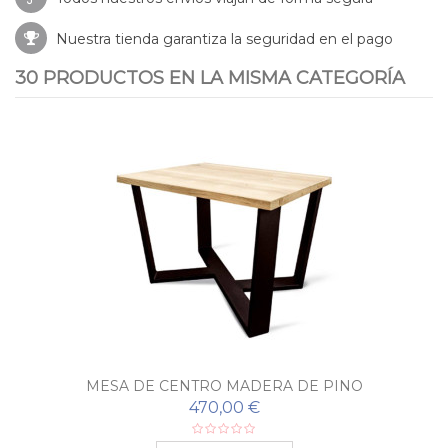
Nuestra tienda garantiza la seguridad en el pago
30 PRODUCTOS EN LA MISMA CATEGORÍA
MESA DE CENTRO MADERA DE PINO
470,00 €