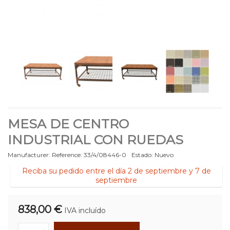
MESA DE CENTRO
INDUSTRIAL CON RUEDAS
Manufacturer:
Reference:
33/4/08446-0
Estado:
Nuevo
Reciba su pedido entre el día 2 de septiembre y 7 de
septiembre
838,00 €
IVA incluído