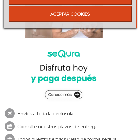
ACEPTAR COOKIES
Envíos a toda la península
Consulte nuestros
plazos de entrega
Todos nuestros envios viajan de forma segura