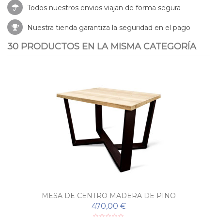
Todos nuestros envios viajan de forma segura
Nuestra tienda garantiza la seguridad en el pago
30 PRODUCTOS EN LA MISMA CATEGORÍA
MESA DE CENTRO MADERA DE PINO
470,00 €