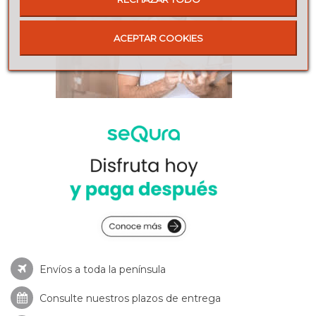
ACEPTAR COOKIES
Envíos a toda la península
Consulte nuestros
plazos de entrega