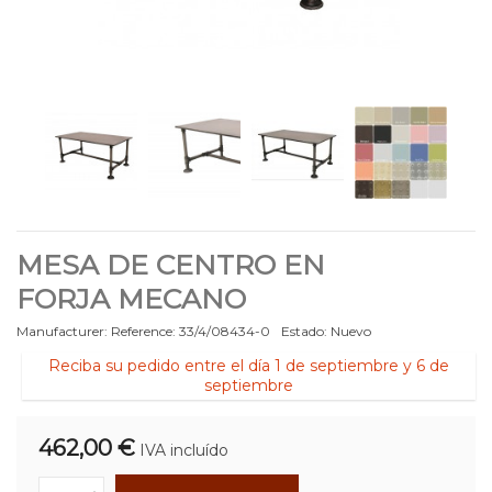
MESA DE CENTRO EN
FORJA MECANO
Manufacturer:
Reference:
33/4/08434-0
Estado:
Nuevo
Reciba su pedido entre el día 1 de septiembre y 6 de
septiembre
462,00 €
IVA incluído