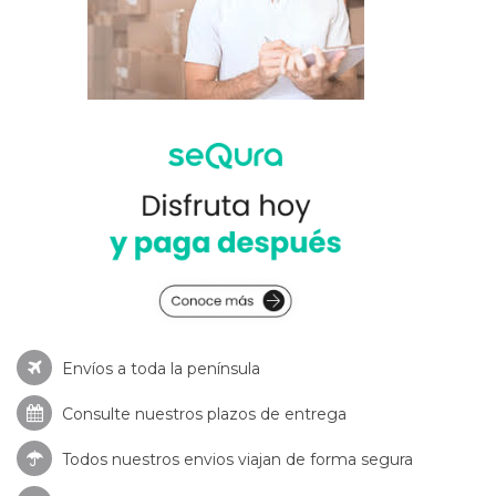
Envíos a toda la península
Consulte nuestros
plazos de entrega
Todos nuestros envios viajan de forma segura