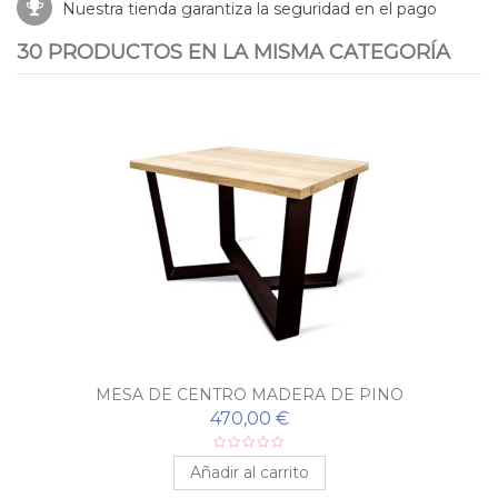
Nuestra tienda garantiza la seguridad en el pago
30 PRODUCTOS EN LA MISMA CATEGORÍA
MESA DE CENTRO MADERA DE PINO
470,00 €
Añadir al carrito