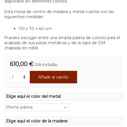
disponible en diferentes colores.
Esta mesa de centro de madera y metal cuenta con las
siguientes medidas:
110 x 70 x 40 cm.
Puedes escoger entre una amplia paleta de colores para el
acabado de sus patas metálicas y de la tapa de DM
chapada en roble.
610,00 €
IVA incluído
Añadir al carrito
Elige aquí el color del metal:
Elige aquí el color de la madera: