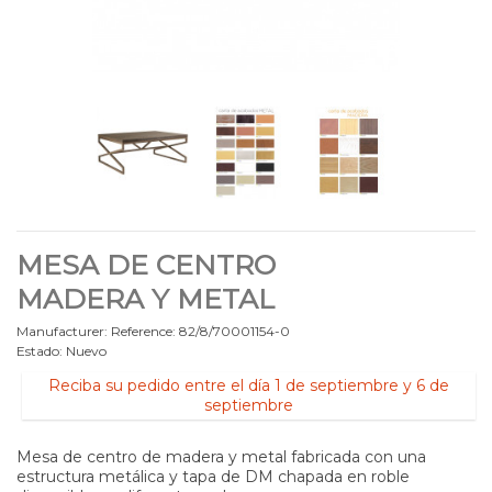
MESA DE CENTRO
MADERA Y METAL
Manufacturer:
Reference:
82/8/70001154-0
Estado:
Nuevo
Reciba su pedido entre el día 1 de septiembre y 6 de
septiembre
Mesa de centro de madera y metal fabricada con una
estructura metálica y tapa de DM chapada en roble