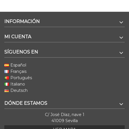
INFORMACIÓN
MI CUENTA
SÍGUENOS EN
Español
Français
Português
Italiano
Deutsch
DÓNDE ESTAMOS
C/ José Díaz, nave 1
41009 Sevilla