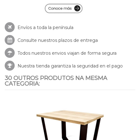
Envíos a toda la península
Consulte nuestros
plazos de entrega
Todos nuestros envios viajan de forma segura
Nuestra tienda garantiza la seguridad en el pago
30 OUTROS PRODUTOS NA MESMA
CATEGORIA: