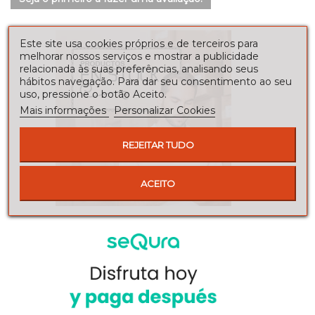
Este site usa cookies próprios e de terceiros para
melhorar nossos serviços e mostrar a publicidade
relacionada às suas preferências, analisando seus
hábitos navegação. Para dar seu consentimento ao seu
uso, pressione o botão Aceito.
Mais informações
Personalizar Cookies
REJEITAR TUDO
ACEITO