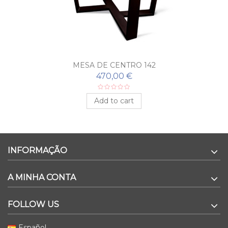
MESA DE CENTRO 142
470,00 €
Add to cart
INFORMAÇÃO
A MINHA CONTA
FOLLOW US
Español