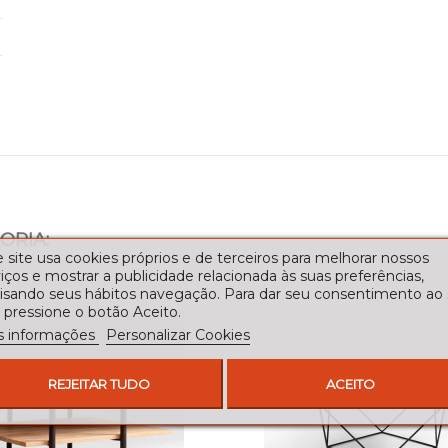
ORIA:
 site usa cookies próprios e de terceiros para melhorar nossos
iços e mostrar a publicidade relacionada às suas preferências,
lisando seus hábitos navegação. Para dar seu consentimento ao
 pressione o botão Aceito.
s informações
Personalizar Cookies
REJEITAR TUDO
ACEITO