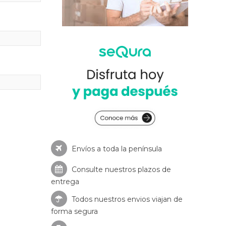
Envíos a toda la península
Consulte nuestros
plazos de
entrega
Todos nuestros envios viajan de
forma segura