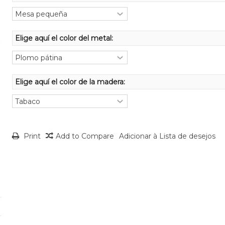
Elige aquí el color del metal:
Elige aquí el color de la madera:
Print
Add to Compare
Adicionar à Lista de desejos