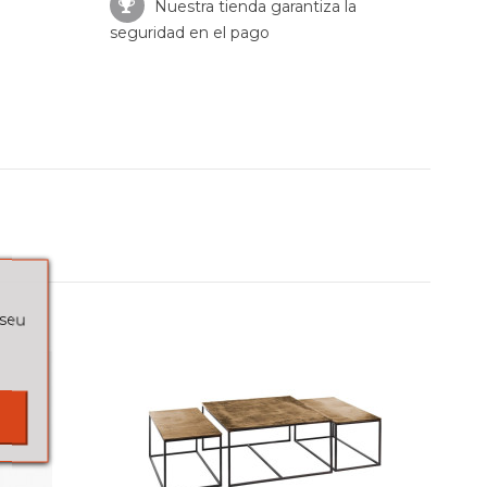
Nuestra tienda garantiza la
seguridad en el pago
 seu