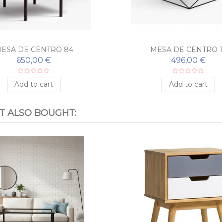
ESA DE CENTRO 84
MESA DE CENTRO 1
650,00 €
496,00 €
Add to cart
Add to cart
 ALSO BOUGHT: