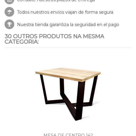
Todos nuestros envios viajan de forma segura
Nuestra tienda garantiza la seguridad en el pago
30 OUTROS PRODUTOS NA MESMA
CATEGORIA:
MESA DE CENTRO 142