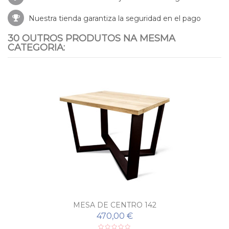
Nuestra tienda garantiza la seguridad en el pago
30 OUTROS PRODUTOS NA MESMA
CATEGORIA:
MESA DE CENTRO 142
470,00 €