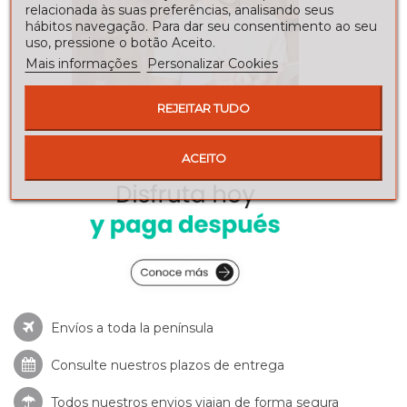
relacionada às suas preferências, analisando seus
hábitos navegação. Para dar seu consentimento ao seu
uso, pressione o botão Aceito.
Mais informações
Personalizar Cookies
REJEITAR TUDO
ACEITO
Envíos a toda la península
Consulte nuestros
plazos de entrega
Todos nuestros envios viajan de forma segura