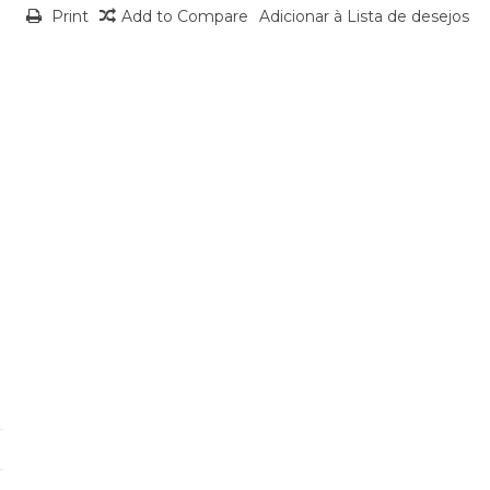
Print
Add to Compare
Adicionar à Lista de desejos