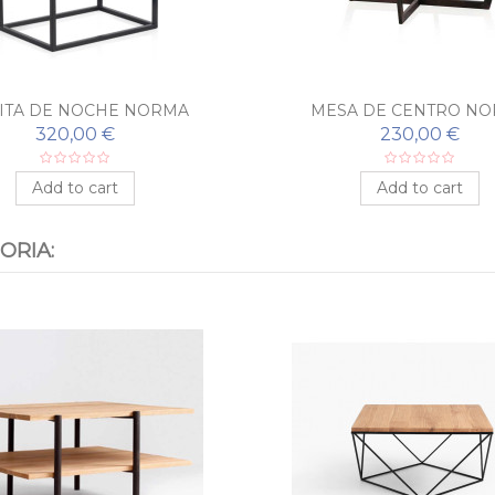
ITA DE NOCHE NORMA
MESA DE CENTRO N
320,00 €
230,00 €
Add to cart
Add to cart
ORIA: