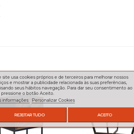
 site usa cookies próprios e de terceiros para melhorar nossos
iços e mostrar a publicidade relacionada às suas preferências,
lisando seus hábitos navegação. Para dar seu consentimento ao
 pressione o botão Aceito.
s informações
Personalizar Cookies
REJEITAR TUDO
ACEITO