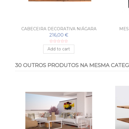
CABECEIRA DECORATIVA NIÁGARA
MES
216,00 €
Add to cart
30 OUTROS PRODUTOS NA MESMA CATEG