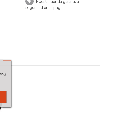
Nuestra tienda garantiza la
seguridad en el pago
 seu