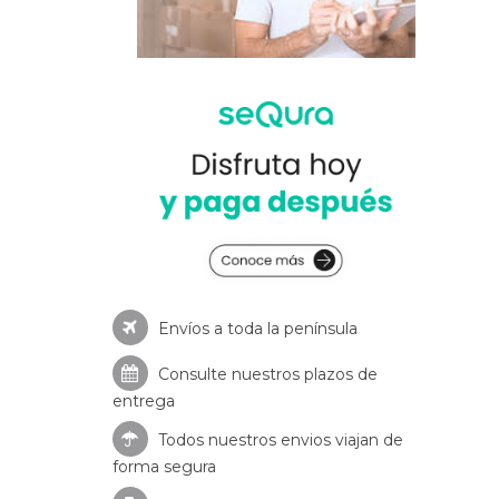
Envíos a toda la península
Consulte nuestros
plazos de
entrega
Todos nuestros envios viajan de
forma segura