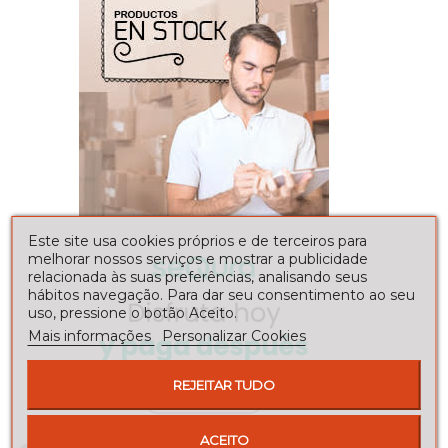
Este site usa cookies próprios e de terceiros para
melhorar nossos serviços e mostrar a publicidade
relacionada às suas preferências, analisando seus
hábitos navegação. Para dar seu consentimento ao seu
uso, pressione o botão Aceito.
Mais informações
Personalizar Cookies
REJEITAR TUDO
ACEITO