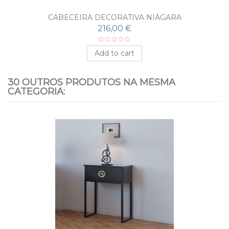
CABECEIRA DECORATIVA NIÁGARA
216,00 €
Add to cart
30 OUTROS PRODUTOS NA MESMA
CATEGORIA: