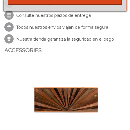
Envíos a toda la península
Consulte nuestros
plazos de entrega
Todos nuestros envios viajan de forma segura
Nuestra tienda garantiza la seguridad en el pago
ACCESSORIES