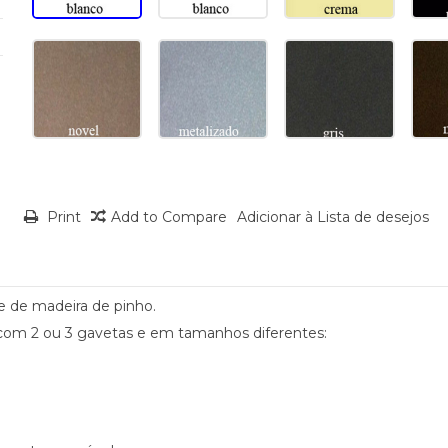
Print
Add to Compare
Adicionar à Lista de desejos
e de madeira de pinho.
om 2 ou 3 gavetas e em tamanhos diferentes: