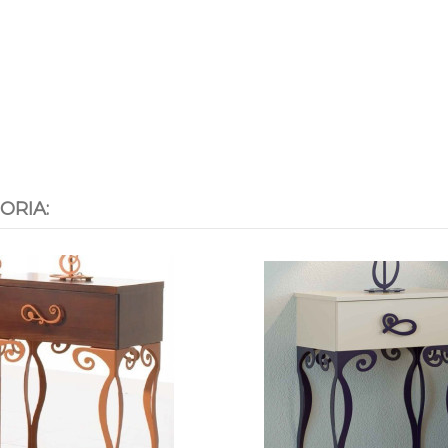
ORIA: