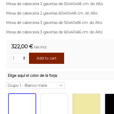
Mesa de cabeceira 2 gavetas de 50x40x48 cm. do Alto
Mesa de cabeceira 2 gavetas 60x40x48 cm. do Alto
Mesa de cabeceira 3 gavetas de 50x40x66 cm. do Alto
Mesa de cabeceira 3 gavetas de 60x40x66 cm. do Alto
322,00 €
tax incl.
Add to cart
Elige aquí el color de la forja: