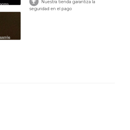
Nuestra tienda garantiza la
seguridad en el pago