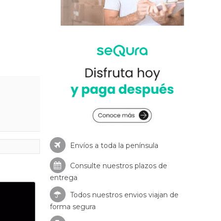
Envíos a toda la península
Consulte nuestros
plazos de
entrega
Todos nuestros envios viajan de
forma segura