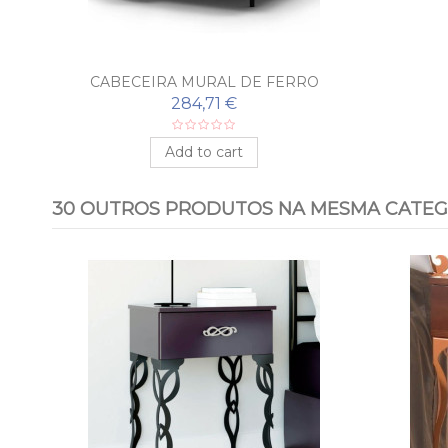
CABECEIRA MURAL DE FERRO
FORJADO MAYA
284,71 €
Add to cart
30 OUTROS PRODUTOS NA MESMA CATEG