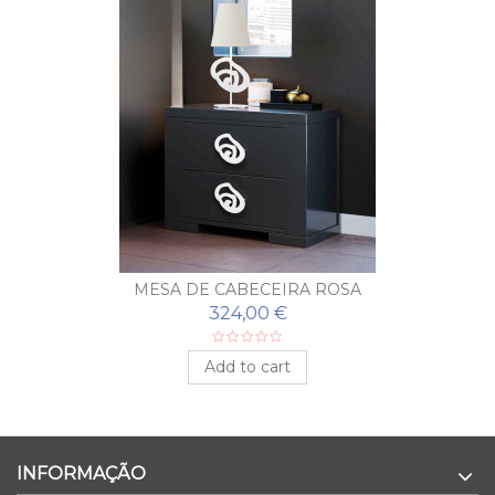
MESA DE CABECEIRA ROSA
324,00 €
Add to cart
INFORMAÇÃO