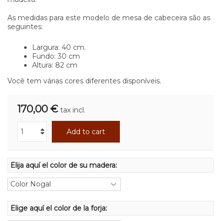
As medidas para este modelo de mesa de cabeceira são as
seguintes:
Largura: 40 cm.
Fundo: 30 cm
Altura: 82 cm
Você tem várias cores diferentes disponíveis.
170,00 €
tax incl.
Add to cart
Elija aquí el color de su madera:
Elige aquí el color de la forja: