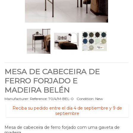
MESA DE CABECEIRA DE
FERRO FORJADO E
MADEIRA BELÉN
Manufacturer:
Reference:
70/4/M-BEL-0
Condition:
New
Reciba su pedido entre el día 4 de septiembre y 9 de
septiembre
Mesa de cabeceira de ferro forjado com uma gaveta de
madeira.