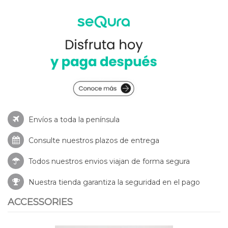
Envíos a toda la península
Consulte nuestros
plazos de entrega
Todos nuestros envios viajan de forma segura
Nuestra tienda garantiza la seguridad en el pago
ACCESSORIES