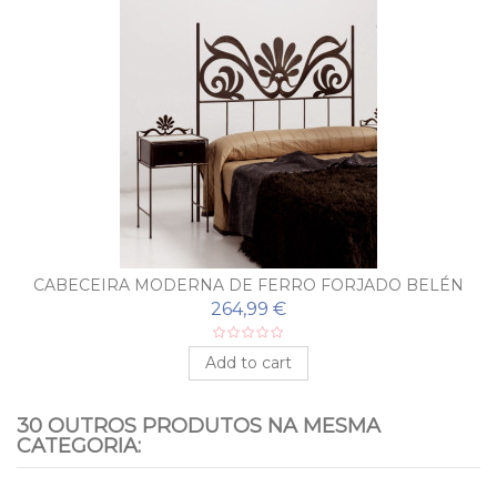
CABECEIRA MODERNA DE FERRO FORJADO BELÉN
264,99 €
Add to cart
30 OUTROS PRODUTOS NA MESMA
CATEGORIA: