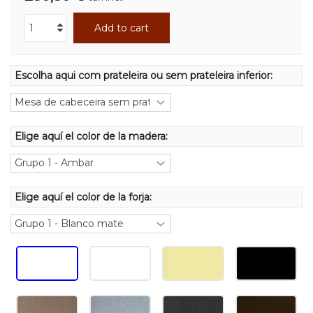
Add to cart
Escolha aqui com prateleira ou sem prateleira inferior:
Elige aquí el color de la madera:
Elige aquí el color de la forja: