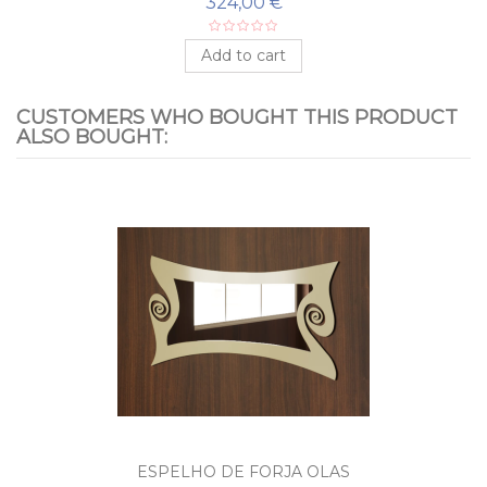
324,00 €
Add to cart
CUSTOMERS WHO BOUGHT THIS PRODUCT
ALSO BOUGHT:
ESPELHO DE FORJA OLAS