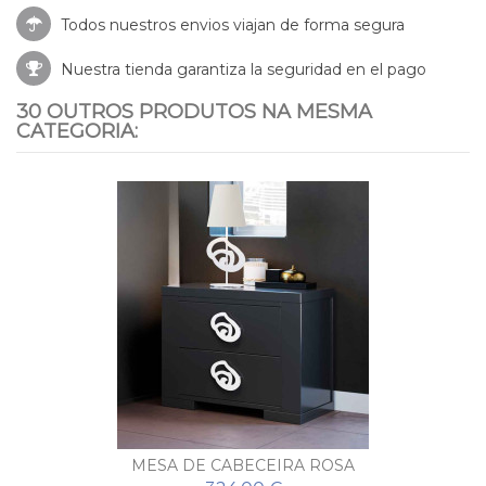
Todos nuestros envios viajan de forma segura
Nuestra tienda garantiza la seguridad en el pago
30 OUTROS PRODUTOS NA MESMA
CATEGORIA:
MESA DE CABECEIRA ROSA