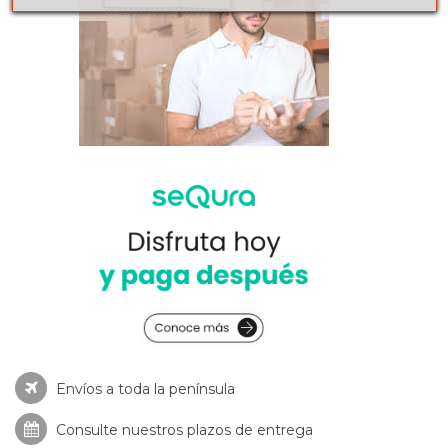
Envíos a toda la península
Consulte nuestros
plazos de entrega