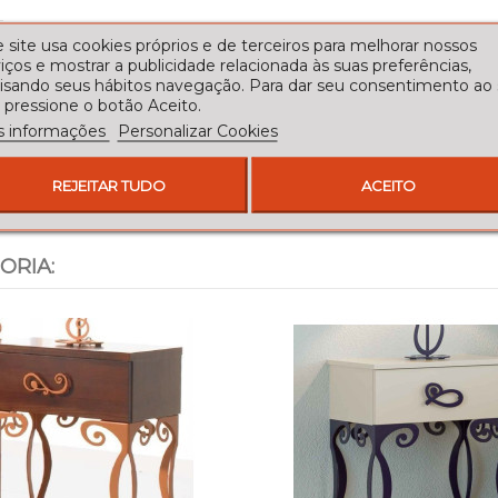
 site usa cookies próprios e de terceiros para melhorar nossos
iços e mostrar a publicidade relacionada às suas preferências,
lisando seus hábitos navegação. Para dar seu consentimento ao
 pressione o botão Aceito.
s informações
Personalizar Cookies
REJEITAR TUDO
ACEITO
ORIA: