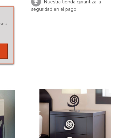
Nuestra tienda garantiza la
seguridad en el pago
 seu