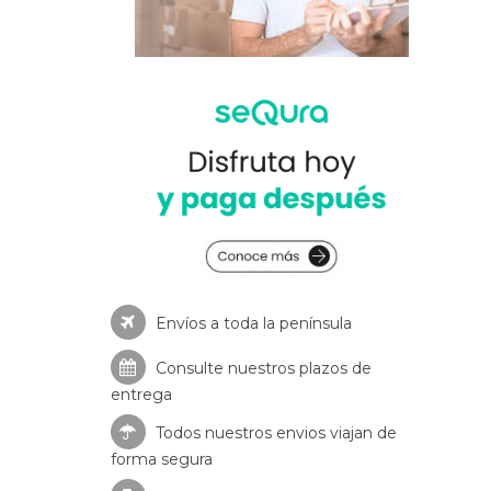
Envíos a toda la península
Consulte nuestros
plazos de
entrega
Todos nuestros envios viajan de
forma segura