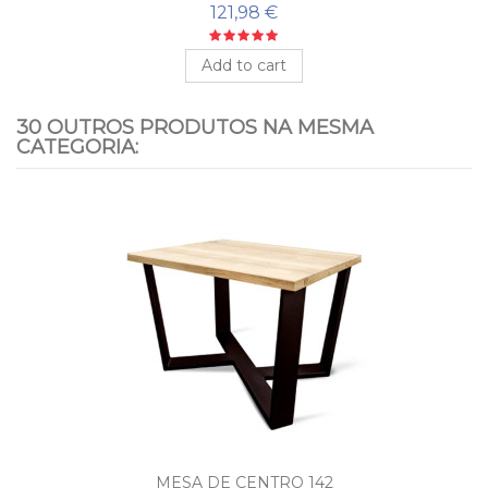
121,98 €
Add to cart
30 OUTROS PRODUTOS NA MESMA
CATEGORIA:
MESA DE CENTRO 142