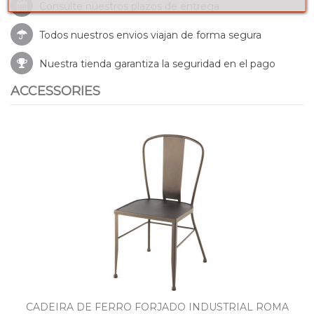
Consulte nuestros
plazos de entrega
Todos nuestros envios viajan de forma segura
Nuestra tienda garantiza la seguridad en el pago
ACCESSORIES
CADEIRA DE FERRO FORJADO INDUSTRIAL ROMA