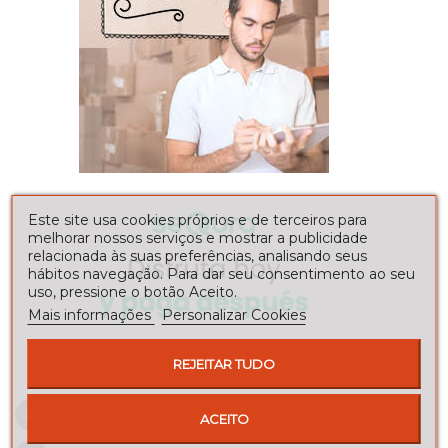
Este site usa cookies próprios e de terceiros para
melhorar nossos serviços e mostrar a publicidade
relacionada às suas preferências, analisando seus
hábitos navegação. Para dar seu consentimento ao seu
uso, pressione o botão Aceito.
Mais informações
Personalizar Cookies
REJEITAR TUDO
Envíos a toda la península
ACEITO