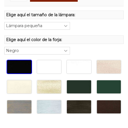
Elige aquí el tamaño de la lámpara:
Elige aquí el color de la forja: