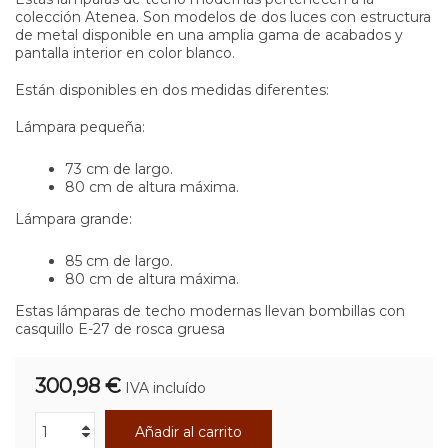
colección Atenea. Son modelos de dos luces con estructura
de metal disponible en una amplia gama de acabados y
pantalla interior en color blanco.
Están disponibles en dos medidas diferentes:
Lámpara pequeña:
73 cm de largo.
80 cm de altura máxima.
Lámpara grande:
85 cm de largo.
80 cm de altura máxima.
Estas lámparas de techo modernas llevan bombillas con
casquillo E-27 de rosca gruesa
300,98 €
IVA incluído
Añadir al carrito