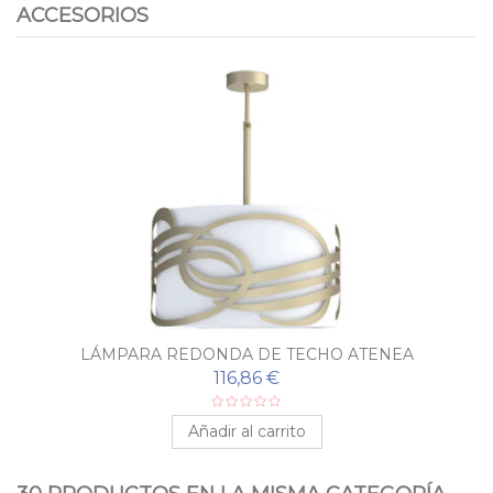
ACCESORIOS
LÁMPARA REDONDA DE TECHO ATENEA
116,86 €
Añadir al carrito