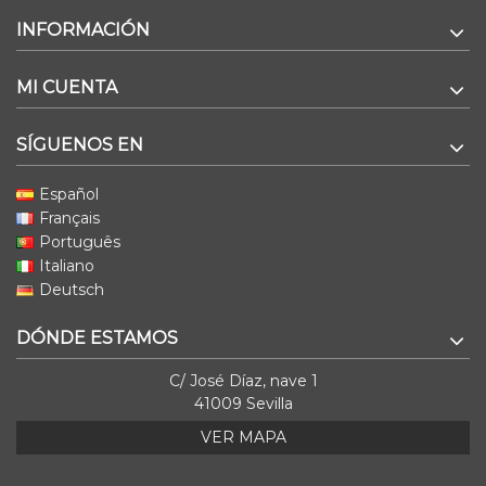
INFORMACIÓN
MI CUENTA
SÍGUENOS EN
Español
Français
Português
Italiano
Deutsch
DÓNDE ESTAMOS
C/ José Díaz, nave 1
41009 Sevilla
VER MAPA