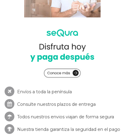
Envíos a toda la península
Consulte nuestros
plazos de entrega
Todos nuestros envios viajan de forma segura
Nuestra tienda garantiza la seguridad en el pago