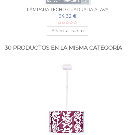
LÁMPARA TECHO CUADRADA ÁLAVA
94,82 €
Añadir al carrito
30 PRODUCTOS EN LA MISMA CATEGORÍA