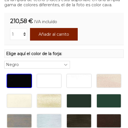
gama de colores diferentes, el de la foto es color cava.
210,58 €
IVA incluído
Añadir al carrito
Elige aquí el color de la forja: