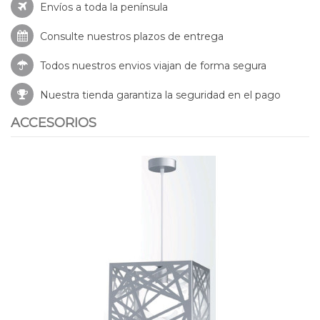
Envíos a toda la península
Consulte nuestros
plazos de entrega
Todos nuestros envios viajan de forma segura
Nuestra tienda garantiza la seguridad en el pago
ACCESORIOS