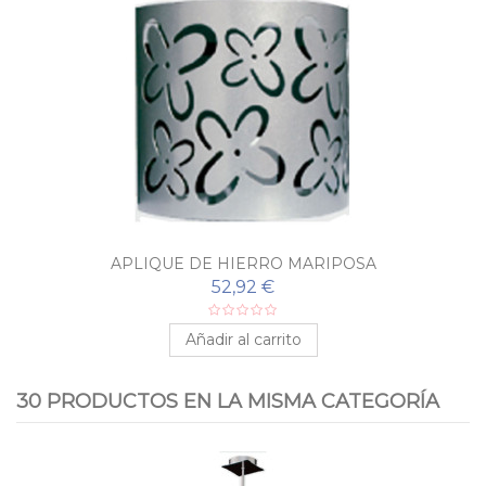
APLIQUE DE HIERRO MARIPOSA
52,92 €
Añadir al carrito
30 PRODUCTOS EN LA MISMA CATEGORÍA