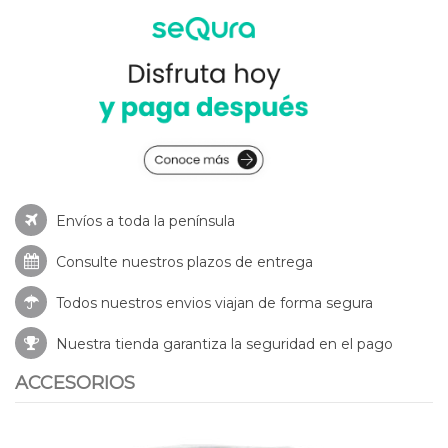
Envíos a toda la península
Consulte nuestros
plazos de entrega
Todos nuestros envios viajan de forma segura
Nuestra tienda garantiza la seguridad en el pago
ACCESORIOS