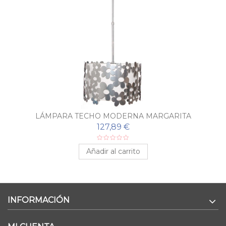
LÁMPARA TECHO MODERNA MARGARITA
127,89 €
Añadir al carrito
INFORMACIÓN