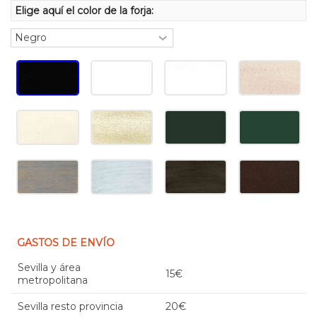
Elige aquí el color de la forja:
GASTOS DE ENVÍO
Sevilla y área
15€
metropolitana
Sevilla resto provincia
20€