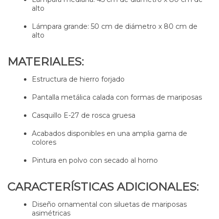
alto
Lámpara grande: 50 cm de diámetro x 80 cm de
alto
MATERIALES:
Estructura de hierro forjado
Pantalla metálica calada con formas de mariposas
Casquillo E-27 de rosca gruesa
Acabados disponibles en una amplia gama de
colores
Pintura en polvo con secado al horno
CARACTERÍSTICAS ADICIONALES:
Diseño ornamental con siluetas de mariposas
asimétricas