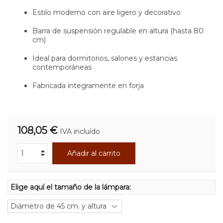
Estilo moderno con aire ligero y decorativo
Barra de suspensión regulable en altura (hasta 80
cm)
Ideal para dormitorios, salones y estancias
contemporáneas
Fabricada íntegramente en forja
108,05 €
IVA incluído
Añadir al carrito
Elige aquí el tamaño de la lámpara: