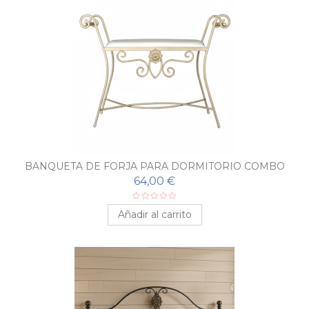
BANQUETA DE FORJA PARA DORMITORIO COMBO
64,00 €
Añadir al carrito