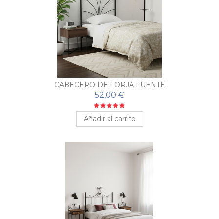
CABECERO DE FORJA FUENTE
52,00 €
Añadir al carrito