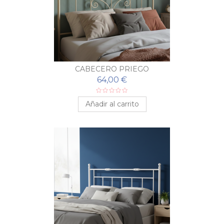
CABECERO PRIEGO
64,00 €
Añadir al carrito