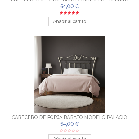
64,00 €
Añadir al carrito
CABECERO DE FORJA BARATO MODELO PALACIO
64,00 €