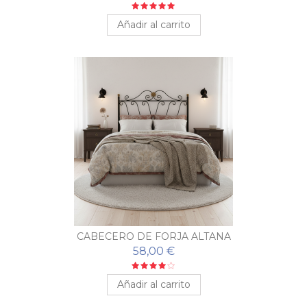
Añadir al carrito
CABECERO DE FORJA ALTANA
58,00 €
Añadir al carrito