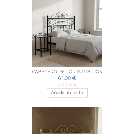
CABECERO DE FORJA DIBUJOS
64,00 €
Añadir al carrito