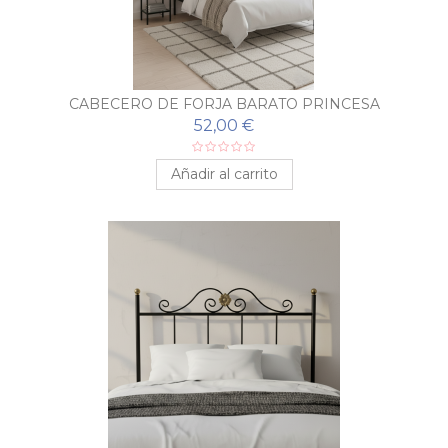
CABECERO DE FORJA BARATO PRINCESA
52,00 €
Añadir al carrito