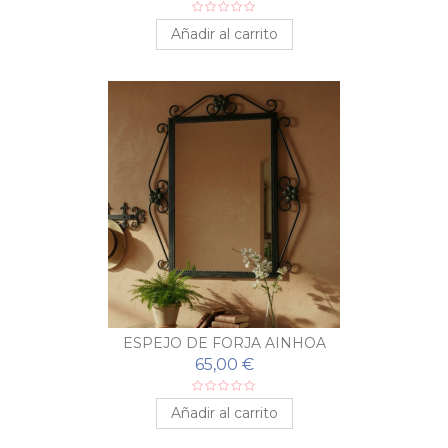
Añadir al carrito
ESPEJO DE FORJA AINHOA
65,00 €
Añadir al carrito