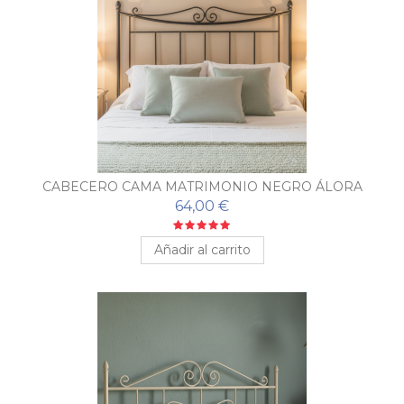
CABECERO CAMA MATRIMONIO NEGRO ÁLORA
64,00 €
Añadir al carrito