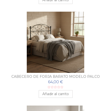
Añadir al carrito
CABECERO DE FORJA BARATO MODELO PALCO
64,00 €
Añadir al carrito