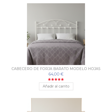
CABECERO DE FORJA BARATO MODELO HOJAS
64,00 €
Añadir al carrito