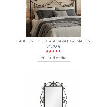
CABECERO DE FORJA BARATO ALMADÉN
64,00 €
Añadir al carrito