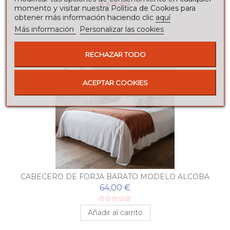
momento y visitar nuestra Política de Cookies para
obtener más información haciendo clic
aquí
Añadir al carrito
Más información
Personalizar las cookies
RECHAZAR TODO
ACEPTAR COOKIES
CABECERO DE FORJA BARATO MODELO ALCOBA
64,00 €
Añadir al carrito