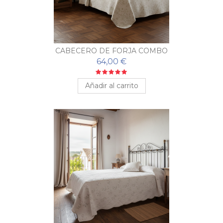
CABECERO DE FORJA COMBO
64,00 €
Añadir al carrito