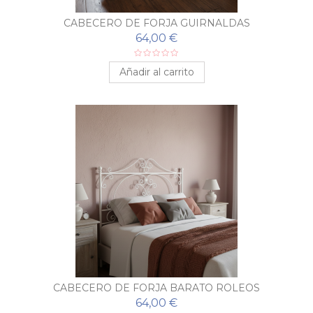
CABECERO DE FORJA GUIRNALDAS
64,00 €
Añadir al carrito
CABECERO DE FORJA BARATO ROLEOS
64,00 €