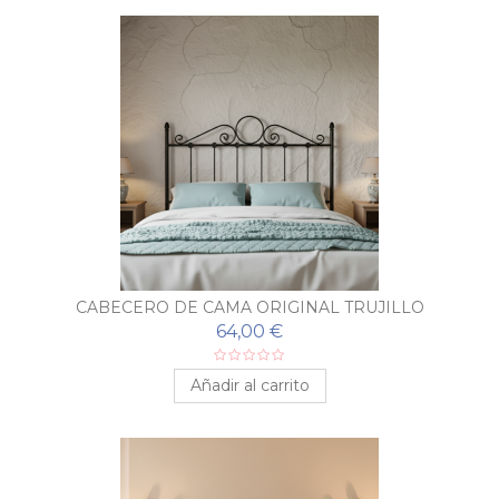
CABECERO DE CAMA ORIGINAL TRUJILLO
64,00 €
Añadir al carrito