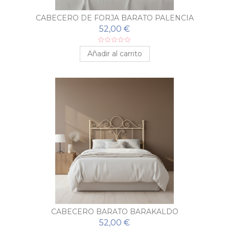
CABECERO DE FORJA BARATO PALENCIA
52,00 €
Añadir al carrito
CABECERO BARATO BARAKALDO
52,00 €