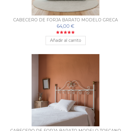
CABECERO DE FORJA BARATO MODELO GRECA
64,00 €
Añadir al carrito
CABECERO DE FORJA BARATO MODELO TOSCANO