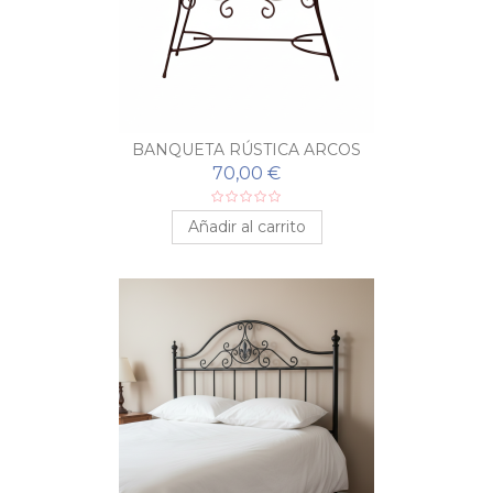
BANQUETA RÚSTICA ARCOS
70,00 €
Añadir al carrito