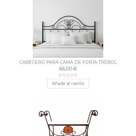
CABECERO PARA CAMA DE FORJA TRÉBOL
66,00 €
Añadir al carrito