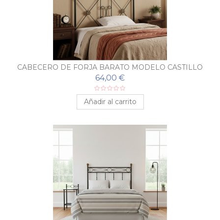
CABECERO DE FORJA BARATO MODELO CASTILLO
64,00 €
Añadir al carrito