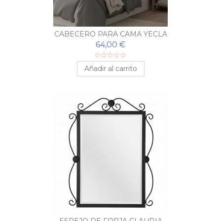
CABECERO PARA CAMA YECLA
64,00 €
Añadir al carrito