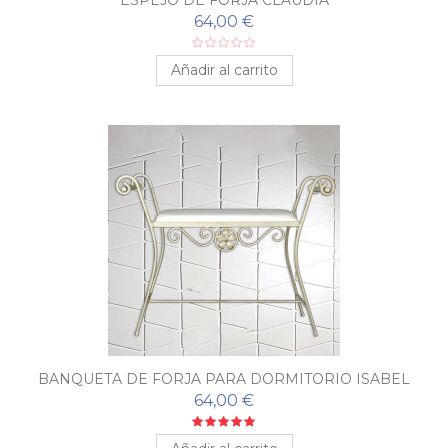
ESPEJO DE FORJA CLAUDIA
64,00 €
Añadir al carrito
BANQUETA DE FORJA PARA DORMITORIO ISABEL
64,00 €