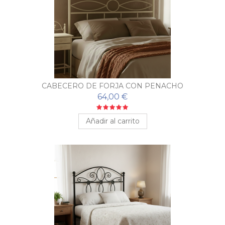
CABECERO DE FORJA CON PENACHO
64,00 €
Añadir al carrito