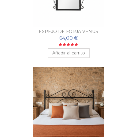
ESPEJO DE FORJA VENUS
64,00 €
Añadir al carrito