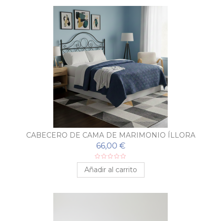
CABECERO DE CAMA DE MARIMONIO ÍLLORA
66,00 €
Añadir al carrito