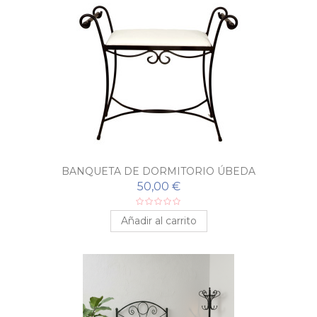
BANQUETA DE DORMITORIO ÚBEDA
50,00 €
Añadir al carrito