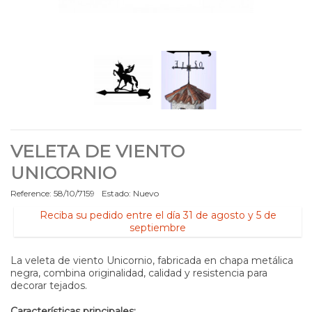
VELETA DE VIENTO
UNICORNIO
Reference:
58/10/7159
Estado:
Nuevo
Reciba su pedido entre el día 31 de agosto y 5 de
septiembre
La veleta de viento Unicornio, fabricada en chapa metálica
negra, combina originalidad, calidad y resistencia para
decorar tejados.
Características principales: