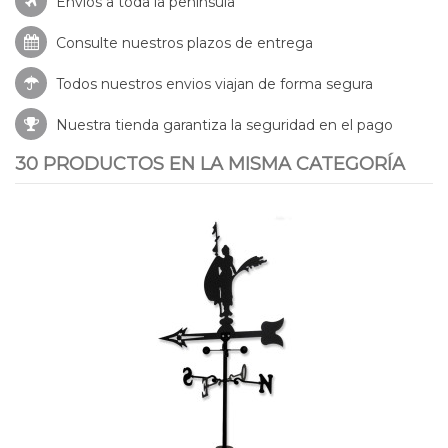
Envíos a toda la península
Consulte nuestros
plazos de entrega
Todos nuestros envios viajan de forma segura
Nuestra tienda garantiza la seguridad en el pago
30 PRODUCTOS EN LA MISMA CATEGORÍA