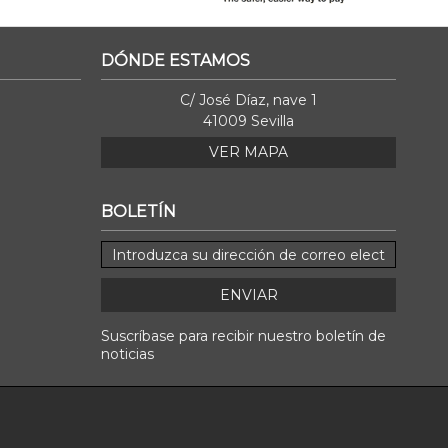
DÓNDE ESTAMOS
C/ José Díaz, nave 1
41009 Sevilla
VER MAPA
BOLETÍN
ENVIAR
Suscríbase para recibir nuestro boletín de
noticias