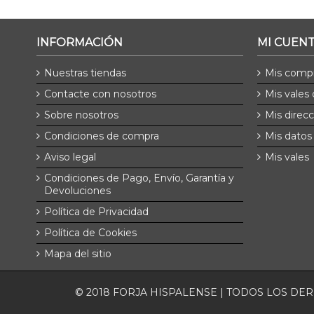
INFORMACIÓN
MI CUEN
Nuestras tiendas
Mis comp
Contacte con nosotros
Mis vales
Sobre nosotros
Mis direc
Condiciones de compra
Mis datos
Aviso legal
Mis vales
Condiciones de Pago, Envío, Garantía y
Devoluciones
Política de Privacidad
Política de Cookies
Mapa del sitio
© 2018 FORJA HISPALENSE | TODOS LOS D