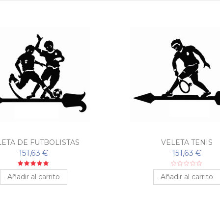
LETA DE FUTBOLISTAS
VELETA TENIS
151,63 €
151,63 €
Añadir al carrito
Añadir al carrito