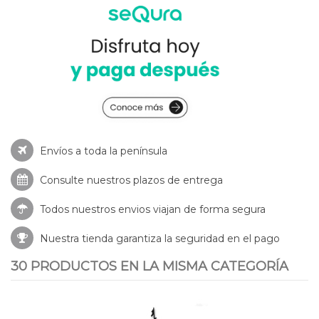
Envíos a toda la península
Consulte nuestros
plazos de entrega
Todos nuestros envios viajan de forma segura
Nuestra tienda garantiza la seguridad en el pago
30 PRODUCTOS EN LA MISMA CATEGORÍA