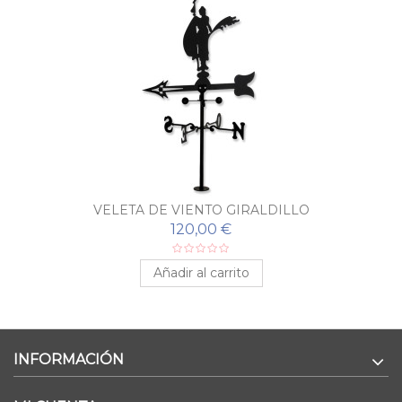
VELETA DE VIENTO GIRALDILLO
120,00 €
Añadir al carrito
INFORMACIÓN