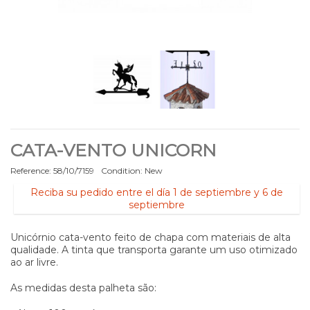
CATA-VENTO UNICORN
Reference:
58/10/7159
Condition:
New
Reciba su pedido entre el día 1 de septiembre y 6 de
septiembre
Unicórnio cata-vento feito de chapa com materiais de alta
qualidade. A tinta que transporta garante um uso otimizado
ao ar livre.
As medidas desta palheta são: