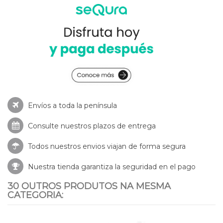
Envíos a toda la península
Consulte nuestros
plazos de entrega
Todos nuestros envios viajan de forma segura
Nuestra tienda garantiza la seguridad en el pago
30 OUTROS PRODUTOS NA MESMA
CATEGORIA: