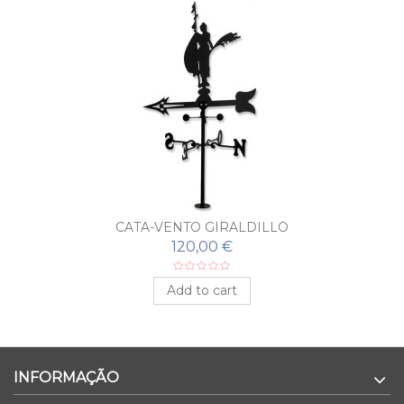
CATA-VENTO GIRALDILLO
120,00 €
Add to cart
INFORMAÇÃO