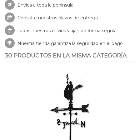
Envíos a toda la península
Consulte nuestros
plazos de entrega
Todos nuestros envios viajan de forma segura
Nuestra tienda garantiza la seguridad en el pago
30 PRODUCTOS EN LA MISMA CATEGORÍA