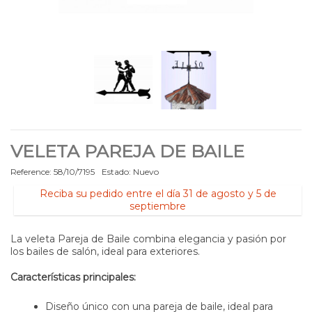
VELETA PAREJA DE BAILE
Reference:
58/10/7195
Estado:
Nuevo
Reciba su pedido entre el día 31 de agosto y 5 de
septiembre
La veleta Pareja de Baile combina elegancia y pasión por
los bailes de salón, ideal para exteriores.
Características principales:
Diseño único con una pareja de baile, ideal para