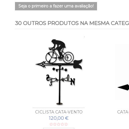
Seja o primeiro a fazer uma avaliação!
30 OUTROS PRODUTOS NA MESMA CATEG
CICLISTA CATA-VENTO
CATA
120,00 €