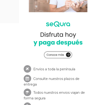
Envíos a toda la península
Consulte nuestros
plazos de
entrega
Todos nuestros envios viajan de
forma segura