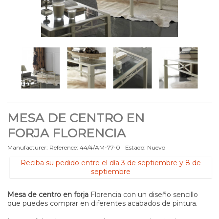
MESA DE CENTRO EN
FORJA FLORENCIA
Manufacturer:
Reference:
44/4/AM-77-0
Estado:
Nuevo
Reciba su pedido entre el día 3 de septiembre y 8 de
septiembre
Mesa de centro en forja
Florencia con un diseño sencillo
que puedes comprar en diferentes acabados de pintura.