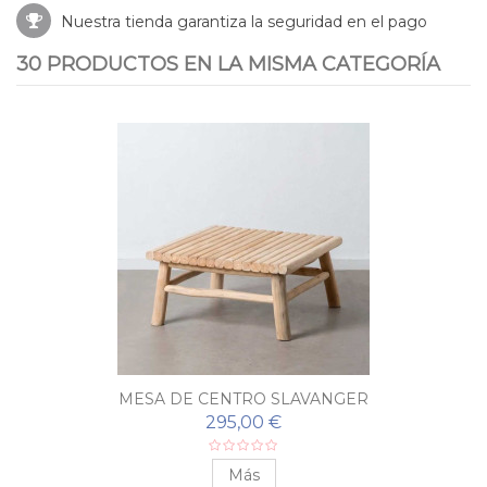
Nuestra tienda garantiza la seguridad en el pago
30 PRODUCTOS EN LA MISMA CATEGORÍA
MESA DE CENTRO SLAVANGER
295,00 €
Más