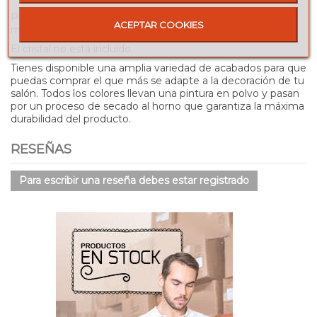
Puedes consultar precio si estás interesado en unas
ACEPTAR COOKIES
medidas diferentes.
El cristal no está incluido.
Tienes disponible una amplia variedad de acabados para que
puedas comprar el que más se adapte a la decoración de tu
salón. Todos los colores llevan una pintura en polvo y pasan
por un proceso de secado al horno que garantiza la máxima
durabilidad del producto.
RESEÑAS
Para escribir una reseña debes estar registrado