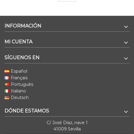
INFORMACIÓN
MI CUENTA
SÍGUENOS EN
Español
Français
Português
Italiano
Deutsch
DÓNDE ESTAMOS
C/ José Díaz, nave 1
41009 Sevilla