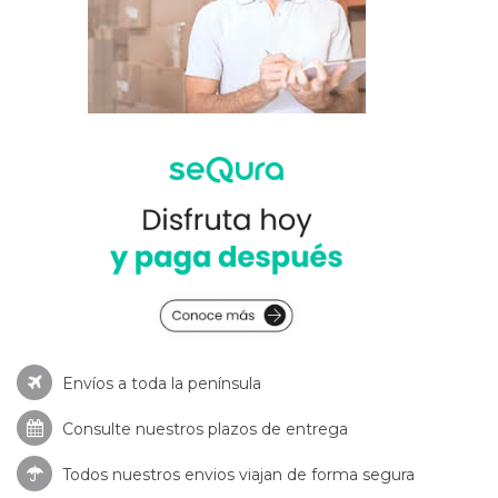
Envíos a toda la península
Consulte nuestros
plazos de entrega
Todos nuestros envios viajan de forma segura