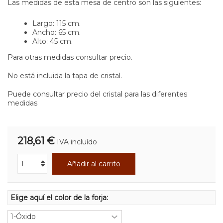
Las medidas de esta mesa de centro son las siguientes:
Largo: 115 cm.
Ancho: 65 cm.
Alto: 45 cm.
Para otras medidas consultar precio.
No está incluida la tapa de cristal.
Puede consultar precio del cristal para las diferentes
medidas
218,61 €
IVA incluído
Añadir al carrito
Elige aquí el color de la forja: